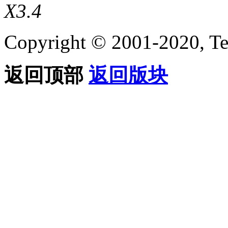
X3.4
Copyright © 2001-2020, Te
返回顶部
返回版块