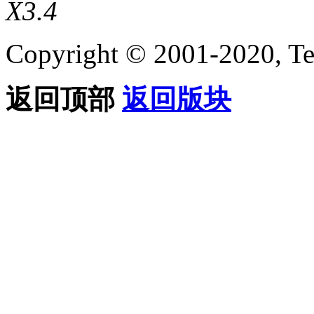
X3.4
Copyright © 2001-2020, Te
返回顶部
返回版块