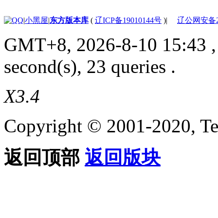
|
小黑屋
|
东方版本库
(
辽ICP备19010144号
)
|
辽公网安备210
GMT+8, 2026-8-10 15:43
,
second(s), 23 queries .
X3.4
Copyright © 2001-2020, Te
返回顶部
返回版块