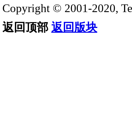
Copyright © 2001-2020, Te
返回顶部
返回版块