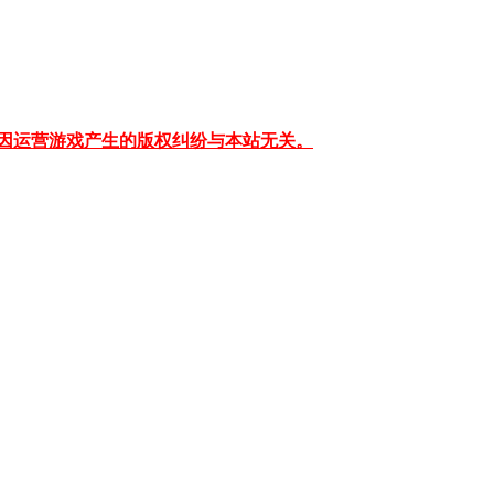
因运营游戏产生的版权纠纷与本站无关。