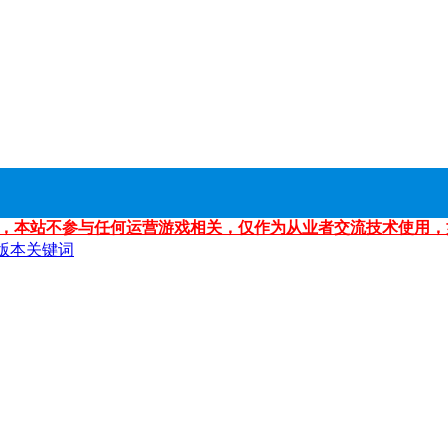
，本站不参与任何运营游戏相关，仅作为从业者交流技术使用，
版本关键词