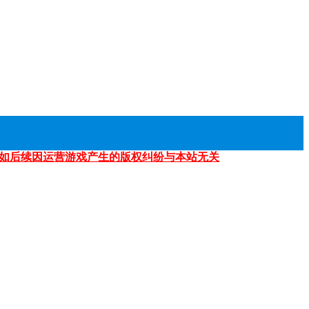
如后续因运营游戏产生的版权纠纷与本站无关