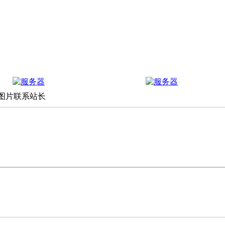
上图片联系站长