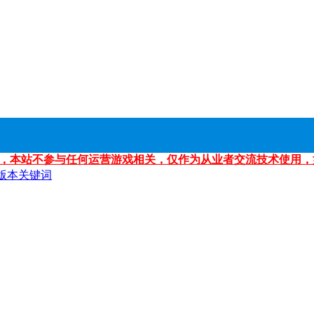
，本站不参与任何运营游戏相关，仅作为从业者交流技术使用，
版本关键词