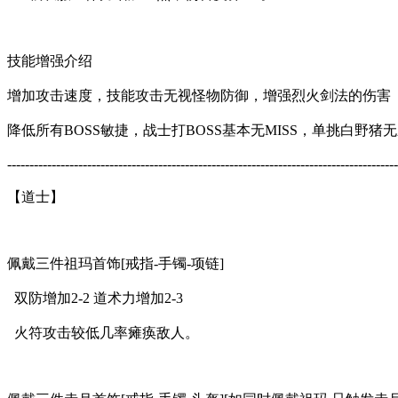
技能增强介绍
增加攻击速度，技能攻击无视怪物防御，增强烈火剑法的伤害
降低所有BOSS敏捷，战士打BOSS基本无MISS，单挑白野猪
----------------------------------------------------------------------------------------
【道士】
佩戴三件祖玛首饰[戒指-手镯-项链]
双防增加2-2 道术力增加2-3
火符攻击较低几率瘫痪敌人。