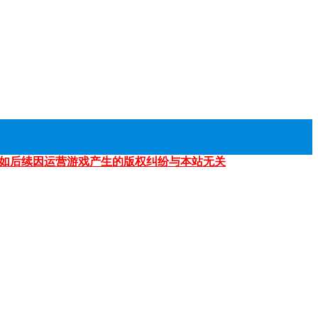
如后续因运营游戏产生的版权纠纷与本站无关