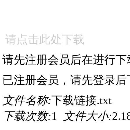
请点击此处下载
请先注册会员后在进行下
已注册会员，请先登录后
文件名称:
下载链接.txt
下载次数:
1
文件大小:
2.