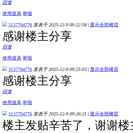
回复
使用道具
举报
3137794776
发表于 2025-12-9 09:22:58
|
显示全部楼层
感谢楼主分享
回复
使用道具
举报
3137794776
发表于 2025-12-9 09:25:03
|
显示全部楼层
感谢楼主分享
回复
使用道具
举报
3137794776
发表于 2025-12-9 09:26:21
|
显示全部楼层
楼主发贴辛苦了，谢谢楼