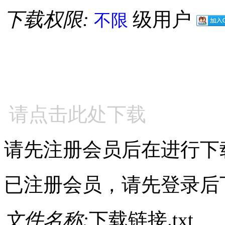
下载权限:
级用户
不限
请点击此处下载
请先注册会员后在进行下
已注册会员，请先登录后
文件名称:
下载链接.txt