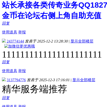
站长承接各类传奇业务QQ182748
金币在论坛右侧上角自助充值
回复
使用道具
举报
243774144
发表于 2025-12-2 13:28:30
|
显示全部楼层
1111111111111111111111
回复
使用道具
举报
3137794776
发表于 2025-12-3 17:16:01
|
显示全部楼层
精华服务端推荐
回复
使用道具
举报