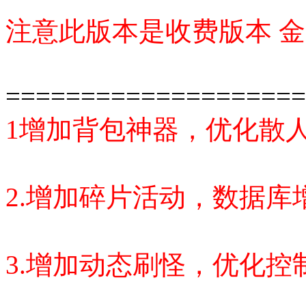
注意此版本是收费版本 金
====================
1增加背包神器，优化散
2.增加碎片活动，数据库
3.增加动态刷怪，优化控