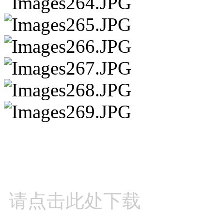
请点击此处下载