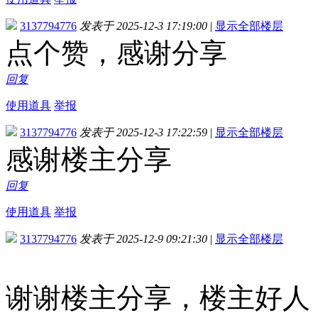
3137794776
发表于 2025-12-3 17:19:00
|
显示全部楼层
点个赞，感谢分享
回复
使用道具
举报
3137794776
发表于 2025-12-3 17:22:59
|
显示全部楼层
感谢楼主分享
回复
使用道具
举报
3137794776
发表于 2025-12-9 09:21:30
|
显示全部楼层
谢谢楼主分享，楼主好人