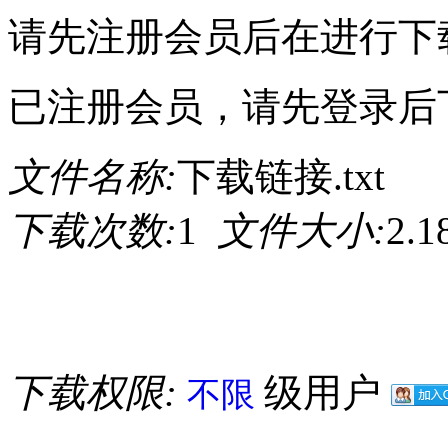
请先注册会员后在进行下
已注册会员，请先登录后
文件名称:
下载链接.txt
下载次数:
1
文件大小:
2.
下载权限:
级用户
不限