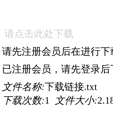
请点击此处下载
请先注册会员后在进行下
已注册会员，请先登录后
文件名称:
下载链接.txt
下载次数:
1
文件大小:
2.