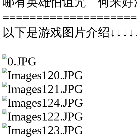
哪有英雄怕诅咒 何来好
====================
以下是游戏图片介绍↓↓↓↓↓↓↓↓↓