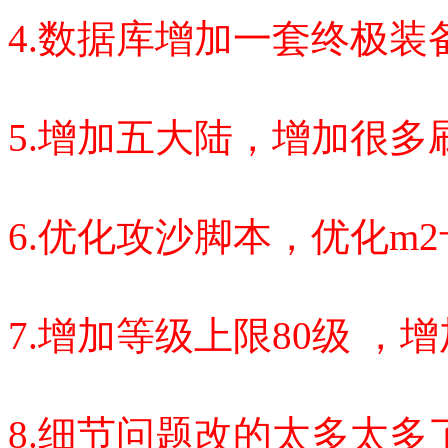
4.数据库增加一套终极
5.增加五大陆，增加很多
6.优化攻沙脚本，优化m
7.增加等级上限80级 ，
8.细节问题改的太多太