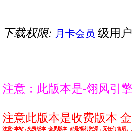
下载权限:
级用
月卡会员
注意：此版本是-翎风引
注意此版本是收费版本 金
注意~本站 , 免费版本 会员版本 都是福利资源，无任何售后