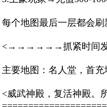
每个地图最后一层都会刷
<→→→→→→抓紧时间
主要地图：名人堂，首充
<威武神殿，复活神殿。
====================