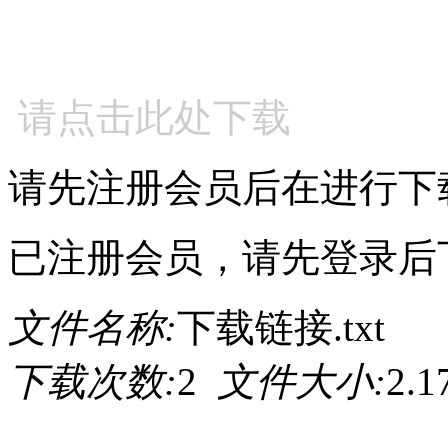
请点击此处下载
请先注册会员后在进行下
已注册会员，请先登录后
文件名称:
下载链接.txt
下载次数:
2
文件大小:
2.