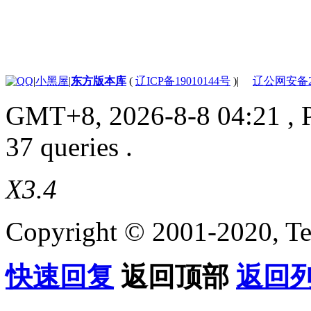
|
小黑屋
|
东方版本库
(
辽ICP备19010144号
)
|
辽公网安备210
GMT+8, 2026-8-8 04:21
, 
37 queries .
X3.4
Copyright © 2001-2020, Te
快速回复
返回顶部
返回