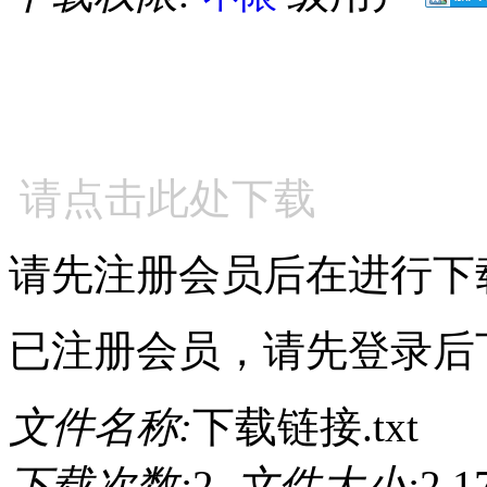
请点击此处下载
请先注册会员后在进行下
已注册会员，请先登录后
文件名称:
下载链接.txt
下载次数:
2
文件大小:
2.