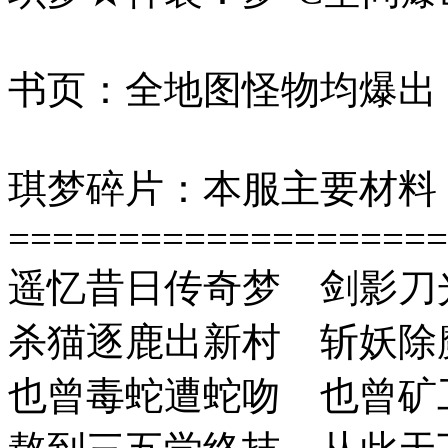
书页：全地图怪物均爆出
琪梦碎片：本服主要材料
====================
遥忆昔日传奇梦 剑影刀
杀猫逐鹿出新村 斩妖除
也曾毒蛇遭蛇吻 也曾矿