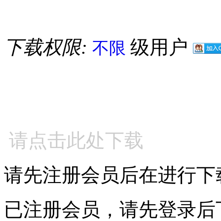
下载权限:
级用户
不限
请点击此处下载
请先注册会员后在进行下
已注册会员，请先登录后