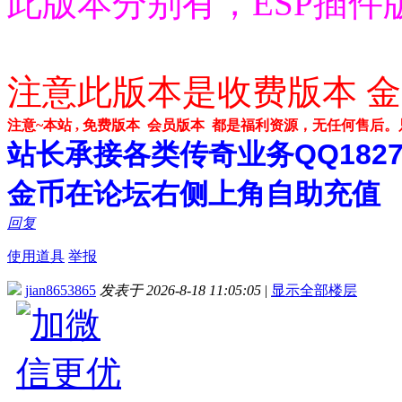
此版本分别有，ESP插件
注意此版本是收费版本 金
注意~本站 , 免费版本 会员版本 都是福利资源，无任何售后
站长承接各类传奇业务QQ182748
金币在论坛右侧上角自助充值
回复
使用道具
举报
jian8653865
发表于 2026-8-18 11:05:05
|
显示全部楼层