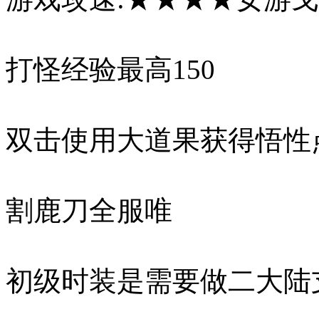
打怪经验最高150
双击使用大道果获得悟性
割鹿刀全服唯
初级时装是需要做二大陆