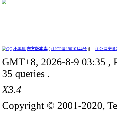
|
小黑屋
|
东方版本库
(
辽ICP备19010144号
)
|
辽公网安备210
GMT+8, 2026-8-9 03:35
, 
35 queries .
X3.4
Copyright © 2001-2020, Te