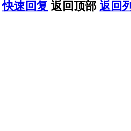
快速回复
返回顶部
返回