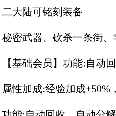
二大陆可铭刻装备
秘密武器、砍杀一条街、
【基础会员】功能:自动
属性加成:经验加成+50%
功能:自动回收，自动分