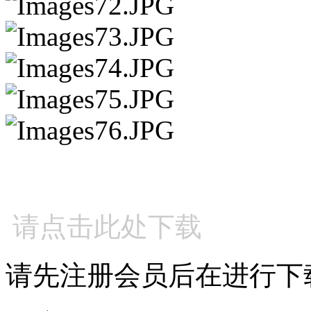
请点击此处下载
请先注册会员后在进行下