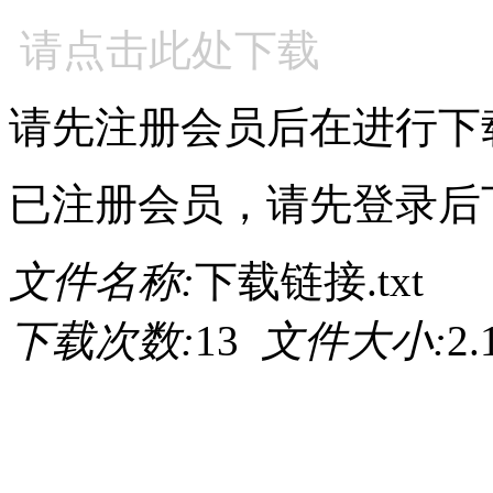
请点击此处下载
请先注册会员后在进行下
已注册会员，请先登录后
文件名称:
下载链接.txt
下载次数:
13
文件大小:
2