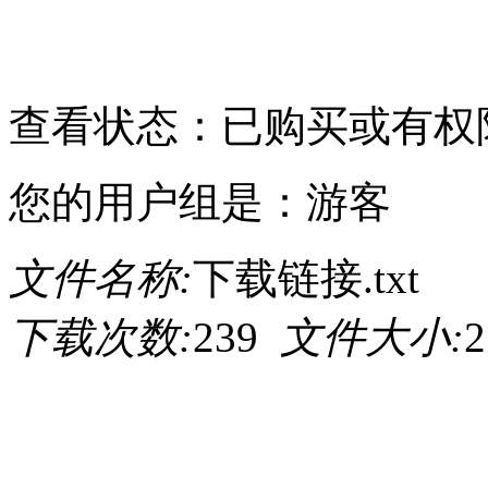
请点击此处下载
查看状态：已购买或有权
您的用户组是：游客
文件名称:
下载链接.txt
下载次数:
239
文件大小:
2