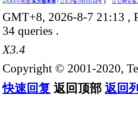
|
小黑屋
|
东方版本库
(
辽ICP备19010144号
)
|
辽公网安备210
GMT+8, 2026-8-7 21:13
, 
34 queries .
X3.4
Copyright © 2001-2020, Te
快速回复
返回顶部
返回