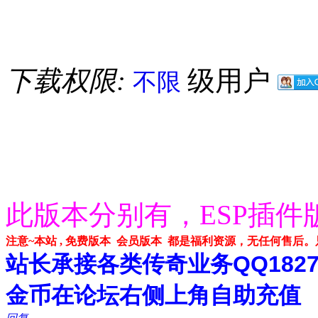
下载权限:
级用户
不限
此版本分别有，ESP插件
注意~本站 , 免费版本 会员版本 都是福利资源，无任何售后
站长承接各类传奇业务QQ182748
金币在论坛右侧上角自助充值