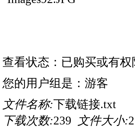
请点击此处下载
查看状态：已购买或有权
您的用户组是：游客
文件名称:
下载链接.txt
下载次数:
239
文件大小:
2