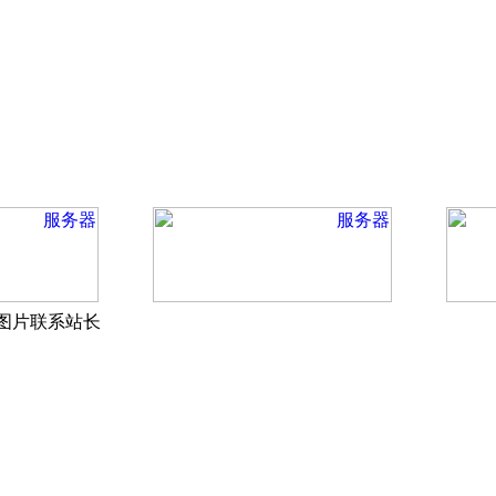
上图片联系站长