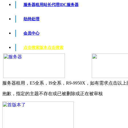
服务器租用
站长代理IDC服务器
劫持处理
会员中心
点击搜索版本
点击搜索
服务器租用，E5全系，I9全系，R9-9950X，如有需求点击以
抱歉，指定的主题不存在或已被删除或正在被审核