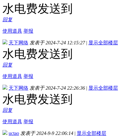
水电费发送到
回复
使用道具
举报
天下网络
发表于 2024-7-24 12:15:27
|
显示全部楼层
水电费发送到
回复
使用道具
举报
天下网络
发表于 2024-7-24 22:26:36
|
显示全部楼层
水电费发送到
回复
使用道具
举报
uctao
发表于 2024-9-9 22:06:14
|
显示全部楼层