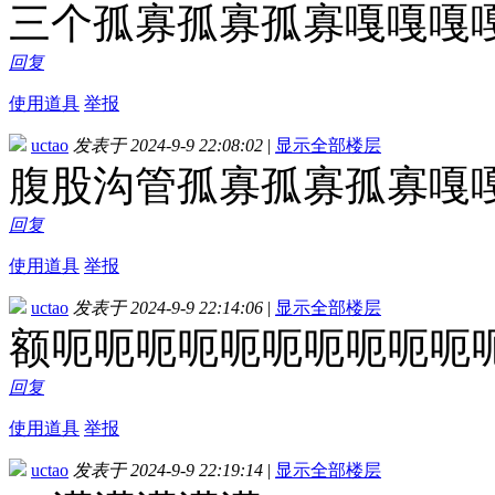
三个孤寡孤寡孤寡嘎嘎嘎
回复
使用道具
举报
uctao
发表于 2024-9-9 22:08:02
|
显示全部楼层
腹股沟管孤寡孤寡孤寡嘎
回复
使用道具
举报
uctao
发表于 2024-9-9 22:14:06
|
显示全部楼层
额呃呃呃呃呃呃呃呃呃呃
回复
使用道具
举报
uctao
发表于 2024-9-9 22:19:14
|
显示全部楼层