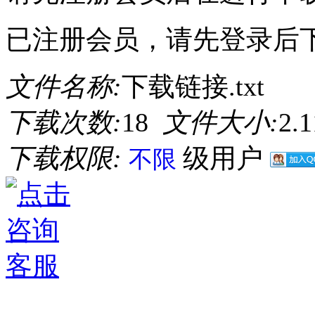
已注册会员，请先登录后
文件名称:
下载链接.txt
下载次数:
18
文件大小:
2.
下载权限:
级用户
不限