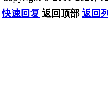
快速回复
返回顶部
返回