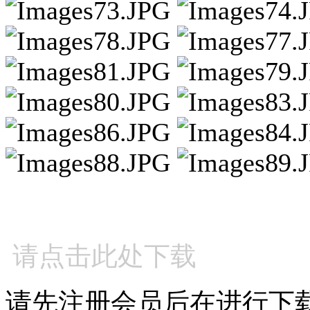
请点击此处下载
请先注册会员后在进行下