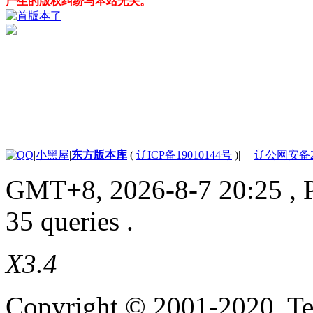
产生的版权纠纷与本站无关。
|
小黑屋
|
东方版本库
(
辽ICP备19010144号
)
|
辽公网安备210
GMT+8, 2026-8-7 20:25
, 
35 queries .
X3.4
Copyright © 2001-2020, Te