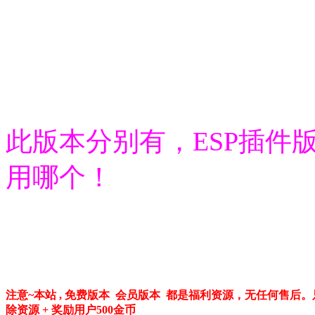
此版本分别有，ESP插件
用哪个！
注意~本站 , 免费版本 会员版本 都是福利资源，无任何售
除资源 + 奖励用户500金币