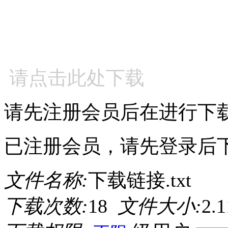
请点击此处下载
请先注册会员后在进行下
已注册会员，请先登录后
文件名称:
下载链接.txt
下载次数:
18
文件大小:
2.