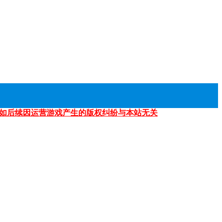
如后续因运营游戏产生的版权纠纷与本站无关