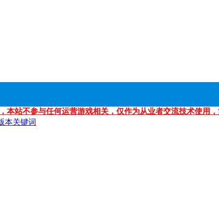
，本站不参与任何运营游戏相关，仅作为从业者交流技术使用，
版本关键词