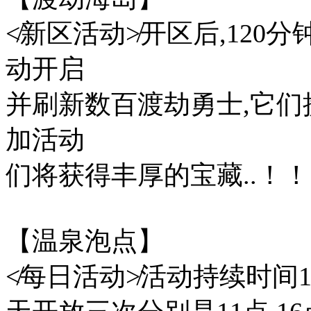
≮新区活动≯开区后,120
动开启
并刷新数百渡劫勇士,它们
加活动
们将获得丰厚的宝藏..！
【温泉泡点】
≮每日活动≯活动持续时间