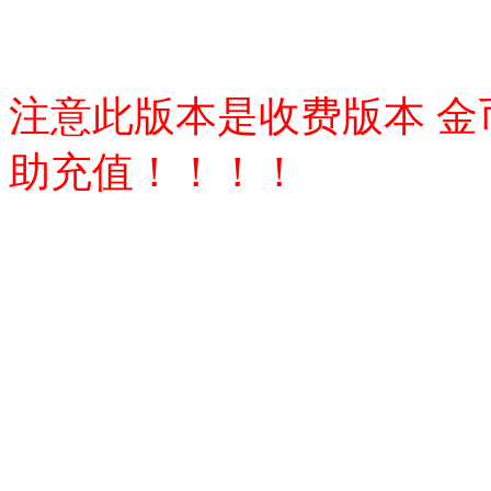
注意此版本是收费版本 金币
助充值！！！！