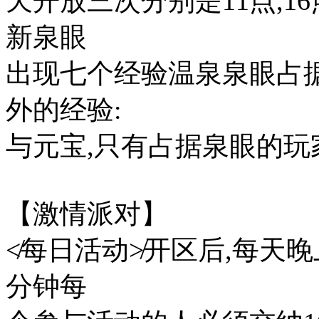
天开放三次分别是11点,1
新泉眼
出现七个经验温泉泉眼占
外的经验:
与元宝,只有占据泉眼的
【激情派对】
≮每日活动≯开区后,每天晚
分钟每