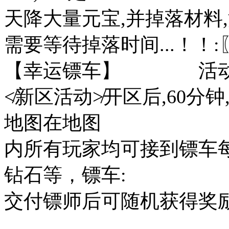
天降大量元宝,并掉落材料
需要等待掉落时间...！！
【幸运镖车】 活动开
≮新区活动≯开区后,60分
地图在地图
内所有玩家均可接到镖车
钻石等，镖车:
交付镖师后可随机获得奖