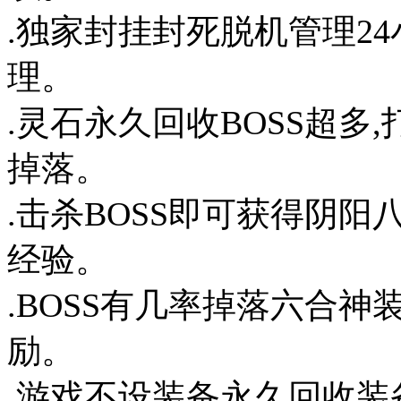
.独家封挂封死脱机管理2
理。
.灵石永久回收BOSS超多
掉落。
.击杀BOSS即可获得阴
经验。
.BOSS有几率掉落六合
励。
.游戏不设装备永久回收装