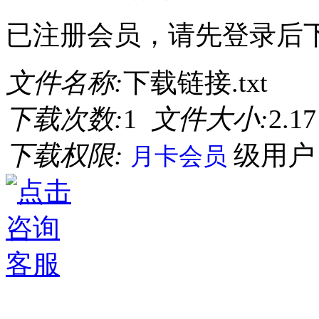
已注册会员，请先登录后
文件名称:
下载链接.txt
下载次数:
1
文件大小:
2.1
下载权限:
级用
月卡会员