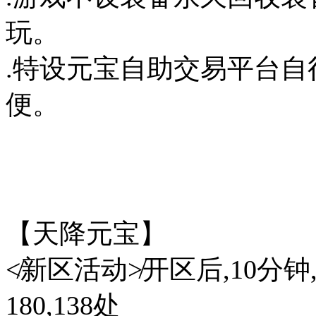
玩。
.特设元宝自助交易平台
便。
【天降元宝】
≮新区活动≯开区后,10分钟
180,138处