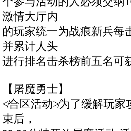
个参与活动的人必须交纳1
激情大厅内
的玩家统一为战痕新兵每击
并累计人头
进行排名击杀榜前五名可
【屠魔勇士】
≮合区活动≯为了缓解玩家
束后，