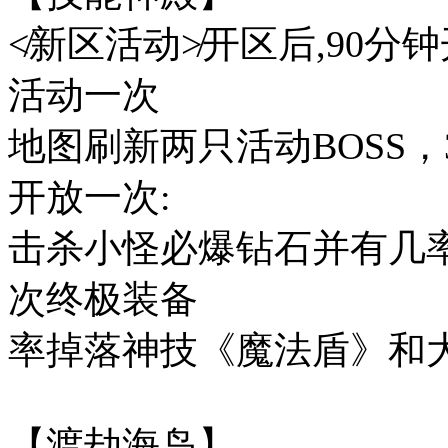
≮新区活动≯开区后,90分
活动一次
地图刷新两只活动BOSS，
开放一次:
击杀小怪必爆钻石并有几率
次终极装备
率掉落神技《魔法盾》和大量
【渡劫海岛】