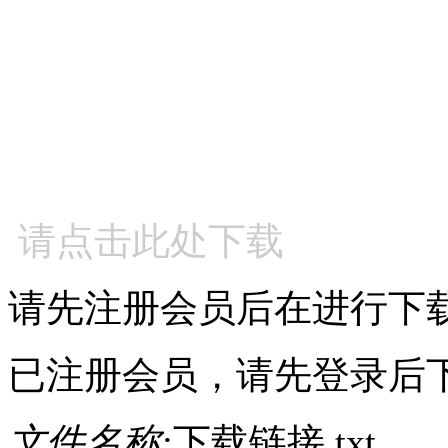
请点击此处下载
请先注册会员后在进行下
已注册会员，请先登录后
文件名称:
下载链接.txt