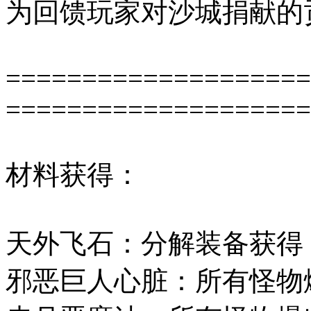
为回馈玩家对沙城捐献的
====================
====================
材料获得：
天外飞石：分解装备获得
邪恶巨人心脏：所有怪物