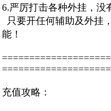
6.严厉打击各种外挂，没
只要开任何辅助及外挂，
能！
====================
====================
充值攻略：