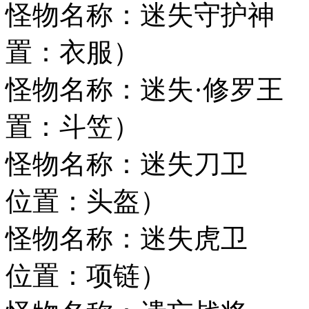
怪物名称：迷失守
置：衣服）
怪物名称：迷失·修
置：斗笠）
怪物名称：迷失
位置：头盔）
怪物名称：迷失
位置：项链）