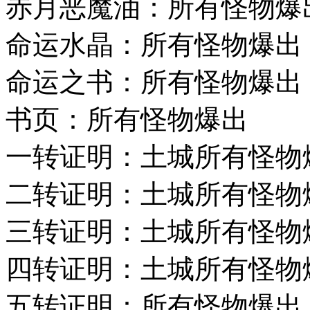
赤月恶魔油：所有怪物爆
命运水晶：所有怪物爆出
命运之书：所有怪物爆出
书页：所有怪物爆出
一转证明：土城所有怪物
二转证明：土城所有怪物
三转证明：土城所有怪物
四转证明：土城所有怪物
五转证明：所有怪物爆出