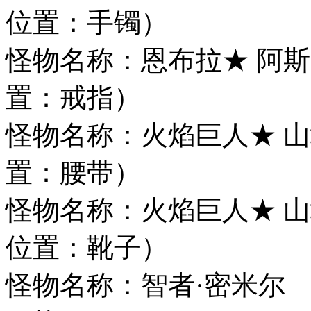
位置：手镯）
怪物名称：恩布拉★ 
置：戒指）
怪物名称：火焰巨人★
置：腰带）
怪物名称：火焰巨人★
位置：靴子）
怪物名称：智者·密