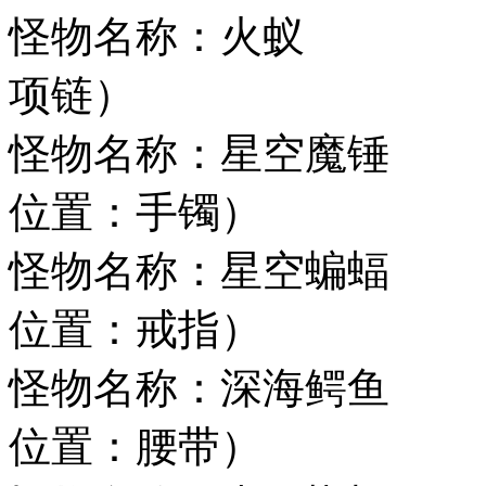
怪物名称：火蚁
项链）
怪物名称：星空
位置：手镯）
怪物名称：星空
位置：戒指）
怪物名称：深海
位置：腰带）