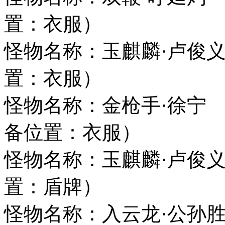
置：衣服）
怪物名称：玉麒麟·
置：衣服）
怪物名称：金枪手·徐
备位置：衣服）
怪物名称：玉麒麟·
置：盾牌）
怪物名称：入云龙