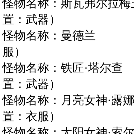
怪物名称：斯瓦弗尔拉
置：武器）
怪物名称：曼德兰 
服）
怪物名称：铁匠·塔尔
置：武器）
怪物名称：月亮女神·
置：衣服）
怪物名称：太阳女神·