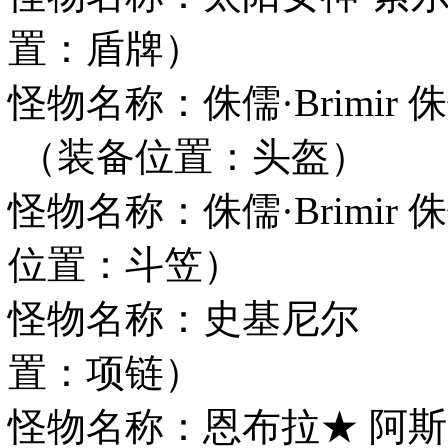
置：盾牌）
怪物名称：侏儒·Brim
（装备位置：头盔）
怪物名称：侏儒·Brimi
位置：斗笠）
怪物名称：史基尼
置：项链）
怪物名称：恩布拉★ 