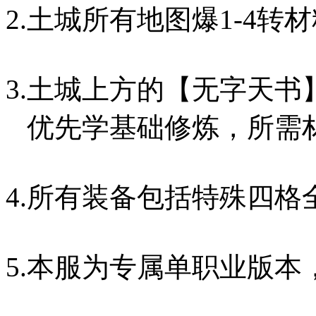
2.土城所有地图爆1-4
3.土城上方的【无字天
优先学基础修炼，所需
4.所有装备包括特殊四
5.本服为专属单职业版