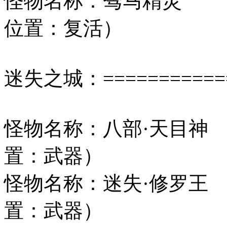
怪物名称：驽马
位置：复活）
迷失之城：=============
怪物名称：八部·天
置：武器）
怪物名称：迷失·
置：武器）