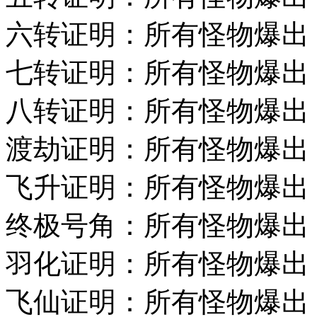
六转证明：所有怪物爆出
七转证明：所有怪物爆出
八转证明：所有怪物爆出
渡劫证明：所有怪物爆出
飞升证明：所有怪物爆出
终极号角：所有怪物爆出
羽化证明：所有怪物爆出
飞仙证明：所有怪物爆出