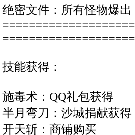
绝密文件：所有怪物爆出
====================
====================
技能获得：
施毒术：QQ礼包获得
半月弯刀：沙城捐献获得
开天斩：商铺购买