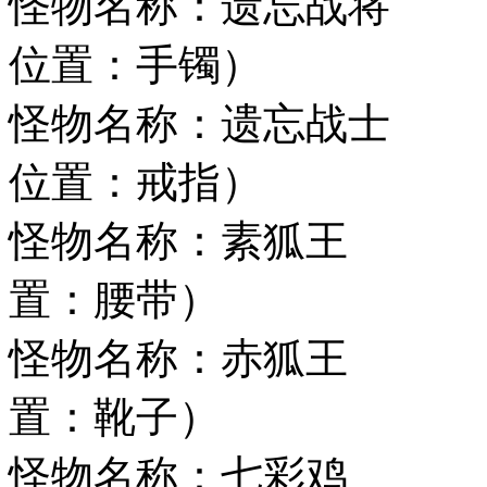
怪物名称：遗忘
位置：手镯）
怪物名称：遗忘
位置：戒指）
怪物名称：素狐
置：腰带）
怪物名称：赤狐王
置：靴子）
怪物名称：七彩