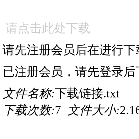
请点击此处下载
请先注册会员后在进行下
已注册会员，请先登录后
文件名称:
下载链接.txt
下载次数:
7
文件大小:
2.