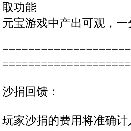
取功能
元宝游戏中产出可观，一
====================
====================
沙捐回馈：
玩家沙捐的费用将准确计