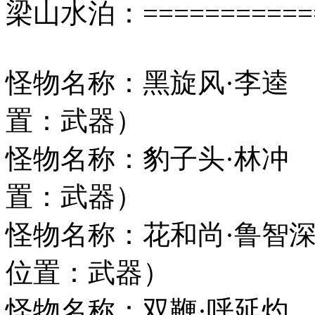
梁山水泊：=============
怪物名称：黑旋风
置：武器）
怪物名称：豹子头·
置：武器）
怪物名称：花和尚·
位置：武器）
怪物名称：双鞭·呼