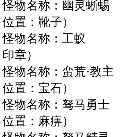
怪物名称：幽灵
位置：靴子）
怪物名称：工蚁
印章）
怪物名称：蛮荒·
位置：宝石）
怪物名称：驽马
位置：麻痹）