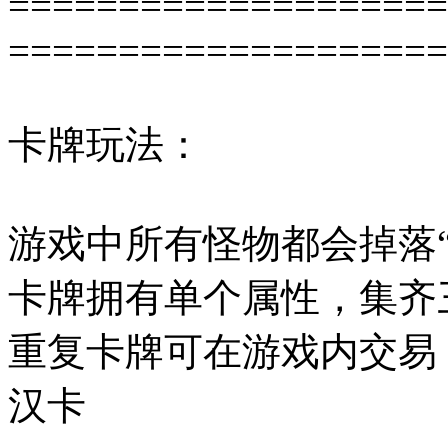
====================
====================
卡牌玩法：
游戏中所有怪物都会掉落“
卡牌拥有单个属性，集齐
重复卡牌可在游戏内交易，
汉卡