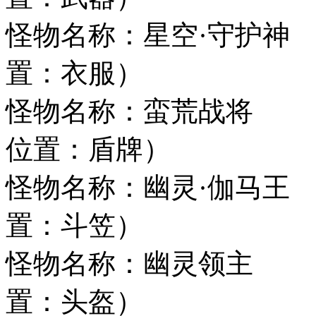
怪物名称：星空·
置：衣服）
怪物名称：蛮荒
位置：盾牌）
怪物名称：幽灵·伽
置：斗笠）
怪物名称：幽灵领
置：头盔）