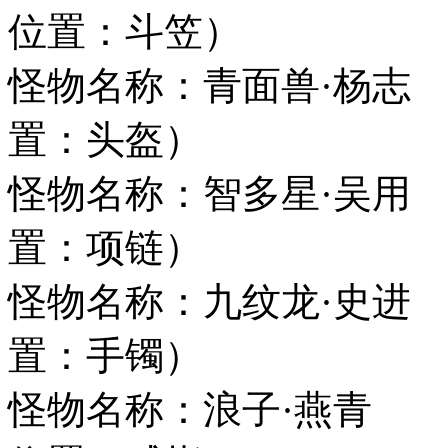
位置：斗笠）
怪物名称：青面兽
置：头盔）
怪物名称：智多星·
置：项链）
怪物名称：九纹龙
置：手镯）
怪物名称：浪子·