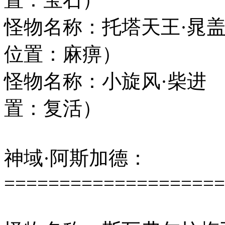
怪物名称：托塔天
位置：麻痹）
怪物名称：小旋风
置：复活）
神域·阿斯加德：
====================