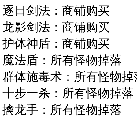
逐日剑法：商铺购买
龙影剑法：商铺购买
护体神盾：商铺购买
魔法盾：所有怪物掉落
群体施毒术：所有怪物掉
十步一杀：所有怪物掉落
擒龙手：所有怪物掉落