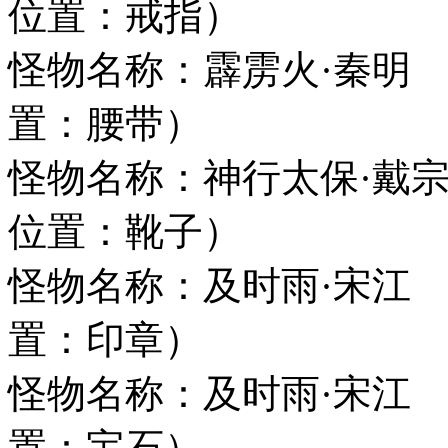
位置：戒指）
怪物名称：霹雳火
置：腰带）
怪物名称：神行太
位置：靴子）
怪物名称：及时雨·
置：印章）
怪物名称：及时雨·
置：宝石）