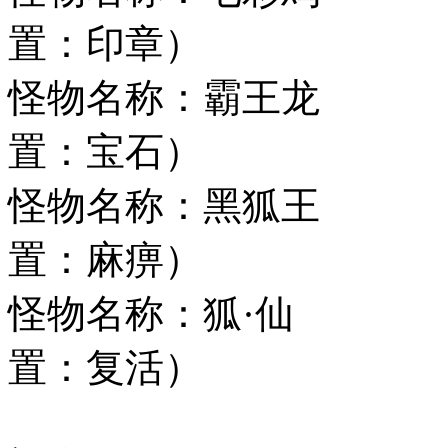
置：印章）
怪物名称：霸王龙
置：宝石）
怪物名称：黑狐
置：麻痹）
怪物名称：狐·
置：复活）