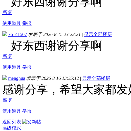
好东西谢谢分享啊
回复
使用道具
举报
76141567
发表于 2026-8-15 23:22:21
|
显示全部楼层
好东西谢谢分享啊
回复
使用道具
举报
menghua
发表于 2026-8-16 13:35:12
|
显示全部楼层
感谢分享，希望大家都发
回复
使用道具
举报
返回列表
高级模式