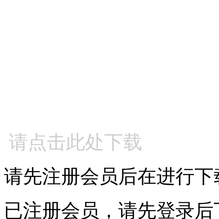
请点击此处下载
请先注册会员后在进行下
已注册会员，请先登录后