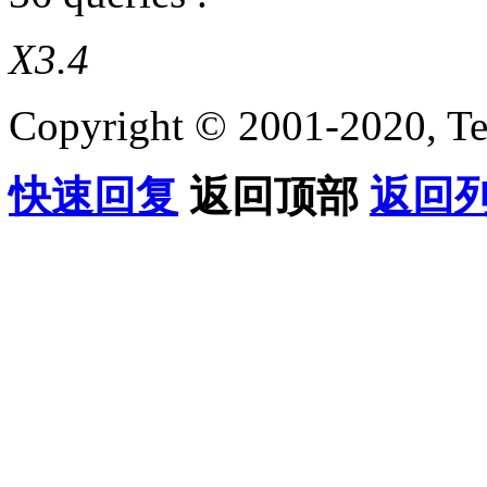
X3.4
Copyright © 2001-2020, Te
快速回复
返回顶部
返回