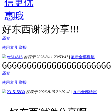
好东西谢谢分享!!!
回复
使用道具
举报
yc614616
发表于 2026-8-11 23:53:47
|
显示全部楼层
6666666666666666666666
回复
使用道具
举报
231515830
发表于 2026-8-15 21:29:48
|
显示全部楼层