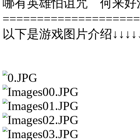
哪有英雄怕诅咒 何来好
====================
以下是游戏图片介绍↓↓↓↓↓↓↓↓↓