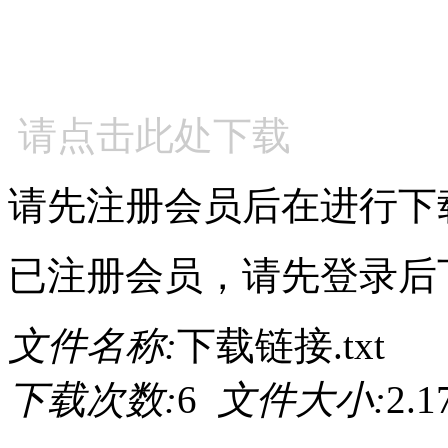
请点击此处下载
请先注册会员后在进行下
已注册会员，请先登录后
文件名称:
下载链接.txt
下载次数:
6
文件大小:
2.