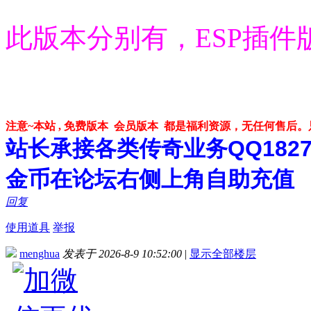
此版本分别有，ESP插件
注意~本站 , 免费版本 会员版本 都是福利资源，无任何售后
站长承接各类传奇业务QQ182748
金币在论坛右侧上角自助充值
回复
使用道具
举报
menghua
发表于 2026-8-9 10:52:00
|
显示全部楼层