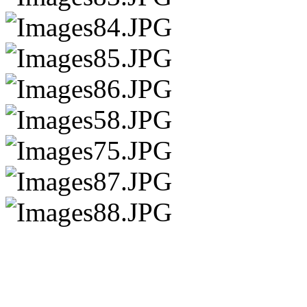
请点击此处下载