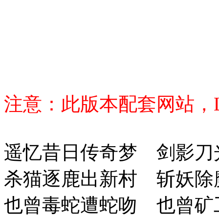
注意：此版本配套网站，
遥忆昔日传奇梦 剑影刀
杀猫逐鹿出新村 斩妖除
也曾毒蛇遭蛇吻 也曾矿