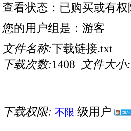
查看状态：已购买或有权
您的用户组是：游客
文件名称:
下载链接.txt
下载次数:
1408
文件大小:
下载权限:
级用户
不限