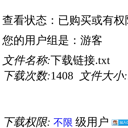
请点击此处下载
查看状态：已购买或有权
您的用户组是：游客
文件名称:
下载链接.txt
下载次数:
1408
文件大小:
下载权限:
级用户
不限