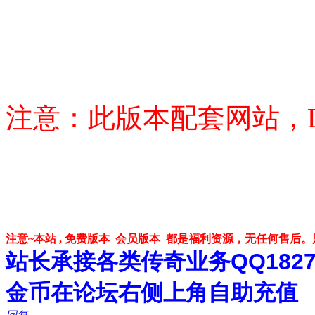
注意：此版本配套网站，
注意~本站 , 免费版本 会员版本 都是福利资源，无任何售后
站长承接各类传奇业务QQ182748
金币在论坛右侧上角自助充值