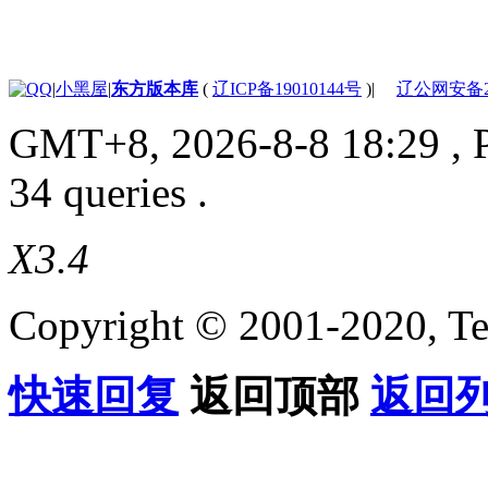
|
小黑屋
|
东方版本库
(
辽ICP备19010144号
)
|
辽公网安备210
GMT+8, 2026-8-8 18:29
, 
34 queries .
X3.4
Copyright © 2001-2020, Te
快速回复
返回顶部
返回