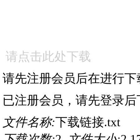
请点击此处下载
请先注册会员后在进行下
已注册会员，请先登录后
文件名称:
下载链接.txt
下载次数:
2
文件大小:
2.