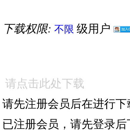
下载权限:
级用户
不限
请点击此处下载
请先注册会员后在进行下
已注册会员，请先登录后