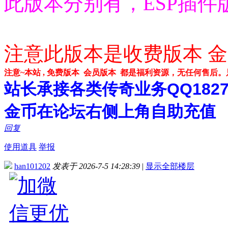
此版本分别有，ESP插件
注意此版本是收费版本 金
注意~本站 , 免费版本 会员版本 都是福利资源，无任何售后
站长承接各类传奇业务QQ182748
金币在论坛右侧上角自助充值
回复
使用道具
举报
han101202
发表于 2026-7-5 14:28:39
|
显示全部楼层