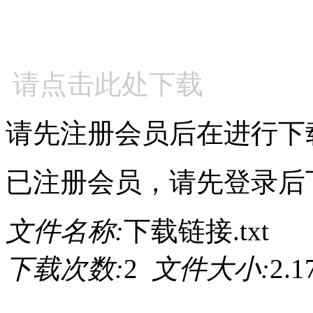
请点击此处下载
请先注册会员后在进行下
已注册会员，请先登录后
文件名称:
下载链接.txt
下载次数:
2
文件大小:
2.