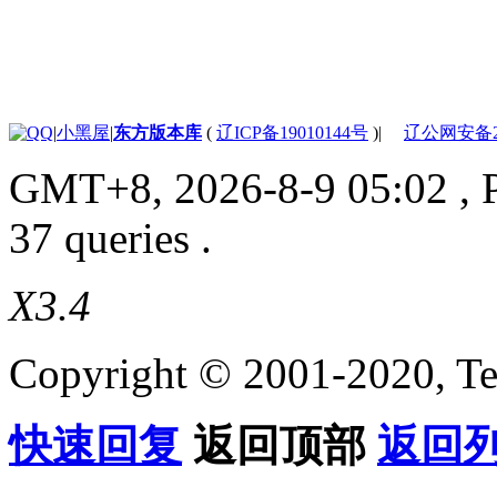
|
小黑屋
|
东方版本库
(
辽ICP备19010144号
)
|
辽公网安备210
GMT+8, 2026-8-9 05:02
, 
37 queries .
X3.4
Copyright © 2001-2020, Te
快速回复
返回顶部
返回