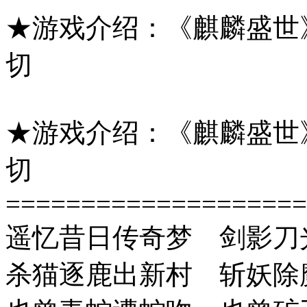
★游戏介绍：《麒麟盛世》
切
★游戏介绍：《麒麟盛世》
切
====================
遥忆昔日传奇梦 剑影刀
杀猫逐鹿出新村 斩妖除