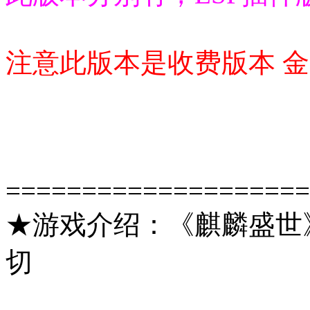
注意此版本是收费版本 金
====================
★游戏介绍：《麒麟盛世》
切