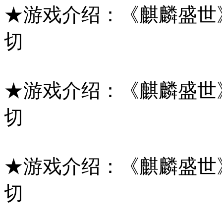
★游戏介绍：《麒麟盛世》
切
★游戏介绍：《麒麟盛世》
切
★游戏介绍：《麒麟盛世》
切