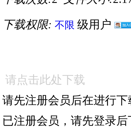
下载权限:
级用户
不限
请点击此处下载
请先注册会员后在进行下
已注册会员，请先登录后