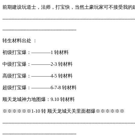
前期建设玩道士，法师，打宝快，当然土豪玩家可不接受我的
----------------------------------------------------------------------------------------
-------------------------------------------------
转生材料出处 ：
初级打宝爆：————1 转材料
中级打宝爆：————2-3 转材料
高级打宝爆：————4-5 转材料
超级打宝爆：————6-7-8 转材料
顺天龙城神力地图爆：9.10 转材料
※※※※※※1-10 转 顺天龙城天关里面都爆※※※※※※
----------------------------------------------------------------------------------------
-------------------------------------------------