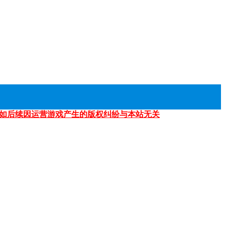
如后续因运营游戏产生的版权纠纷与本站无关