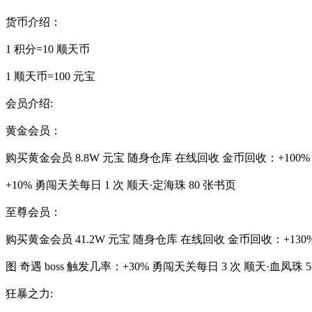
货币介绍：
1 积分=10 顺天币
1 顺天币=100 元宝
会员介绍:
黄金会员：
购买黄金会员 8.8W 元宝 随身仓库 在线回收 金币回收：+100% 
+10% 勇闯天关每日 1 次 顺天·定海珠 80 张书页
至尊会员：
购买黄金会员 41.2W 元宝 随身仓库 在线回收 金币回收：+13
图 奇遇 boss 触发几率：+30% 勇闯天关每日 3 次 顺天·血凤珠 5
狂暴之力: