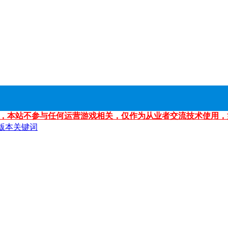
，本站不参与任何运营游戏相关，仅作为从业者交流技术使用，
版本关键词