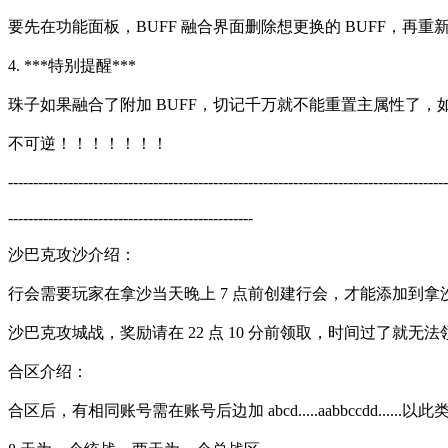
要先在功能面板，BUFF 融合界面删除想更换的 BUFF，再重新
4. ***特别提醒***
珠子如果融合了附加 BUFF，切记千万就不能重置主属性了，
不可逆！！！！！！！
----------------------------------------------------------------------------------------
-------------------------------------------------
沙巴克攻沙介绍：
行会需要玩家在拿沙当天晚上 7 点前创建行会，才能添加到
沙巴克攻城战，奖励请在 22 点 10 分前领取，时间过了就无
合区介绍：
合区后，有相同账号需在账号后边加 abcd.....aabbccdd......