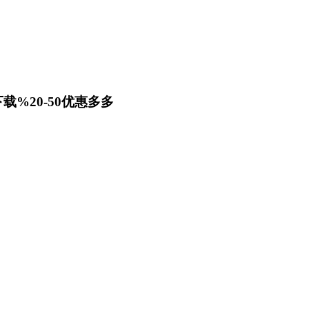
载%20-50优惠多多