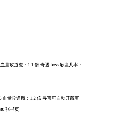
血量攻道魔：1.1 倍 奇遇 boss 触发几率：
0% 血量攻道魔：1.2 倍 寻宝可自动开藏宝
80 张书页