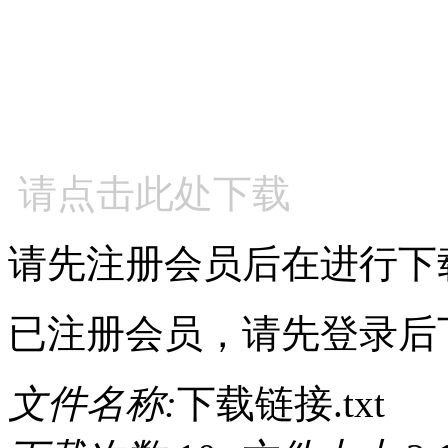
请点击此处下载
请先注册会员后在进行下
已注册会员，请先登录后
文件名称:
下载链接.txt