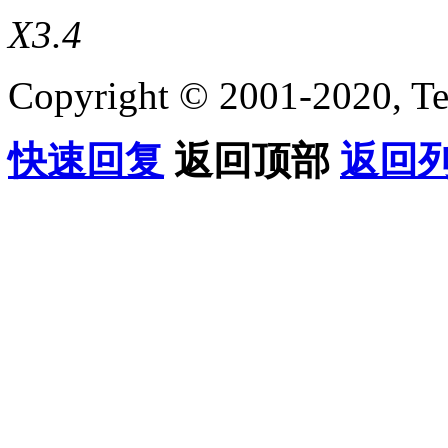
X3.4
Copyright © 2001-2020, Te
快速回复
返回顶部
返回