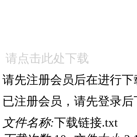
请点击此处下载
请先注册会员后在进行下
已注册会员，请先登录后
文件名称:
下载链接.txt