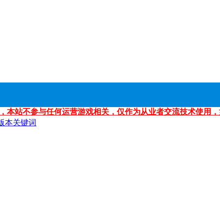
，本站不参与任何运营游戏相关，仅作为从业者交流技术使用，
版本关键词