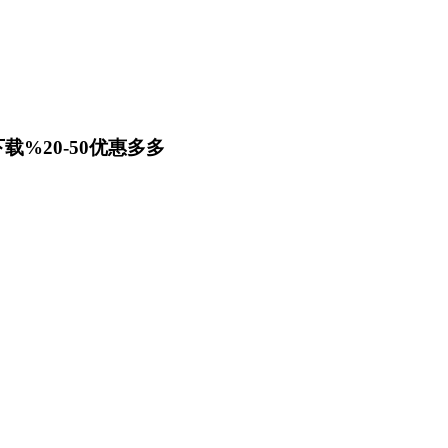
载%20-50优惠多多