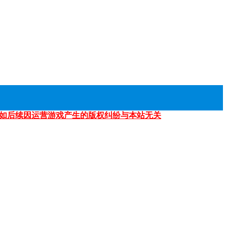
如后续因运营游戏产生的版权纠纷与本站无关