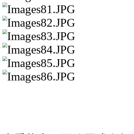
请点击此处下载