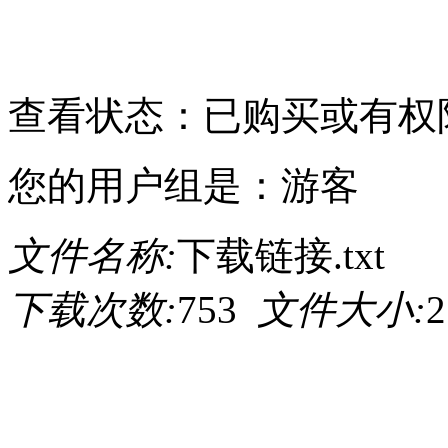
请点击此处下载
查看状态：已购买或有权
您的用户组是：游客
文件名称:
下载链接.txt
下载次数:
753
文件大小:
2