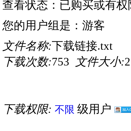
查看状态：已购买或有权
您的用户组是：游客
文件名称:
下载链接.txt
下载次数:
753
文件大小:
2
下载权限:
级用户
不限