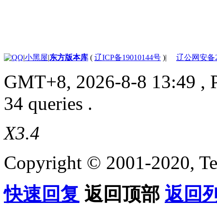
|
小黑屋
|
东方版本库
(
辽ICP备19010144号
)
|
辽公网安备210
GMT+8, 2026-8-8 13:49
, 
34 queries .
X3.4
Copyright © 2001-2020, Te
快速回复
返回顶部
返回