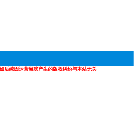
如后续因运营游戏产生的版权纠纷与本站无关