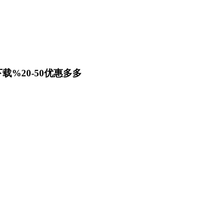
载%20-50优惠多多