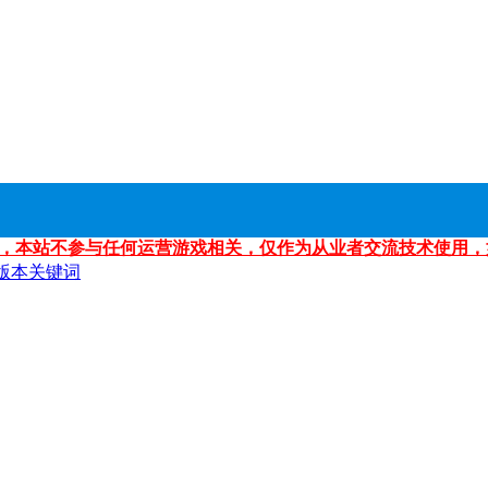
，本站不参与任何运营游戏相关，仅作为从业者交流技术使用，
版本关键词