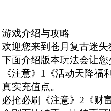
游戏介绍与攻略
欢迎您来到苍月复古迷失
下面介绍版本玩法会让您
《注意》1《活动天降福利
真实充值点。
必抢必刷《注意》2《财