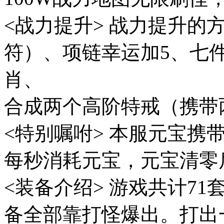
<战力提升> 战力提升
符）、项链幸运加5、七
肖、
合成两个高阶特戒（携带
<特别嘱咐> 本服元宝携带
每秒消耗元宝，元宝清零
<装备介绍> 游戏共计7
备全部靠打怪爆出。打出