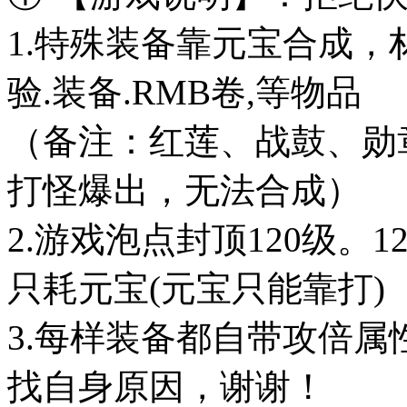
1.特殊装备靠元宝合成
验.装备.RMB卷,等物品
（备注：红莲、战鼓、勋
打怪爆出，无法合成）
2.游戏泡点封顶120级。
只耗元宝(元宝只能靠打)
3.每样装备都自带攻倍
找自身原因，谢谢！