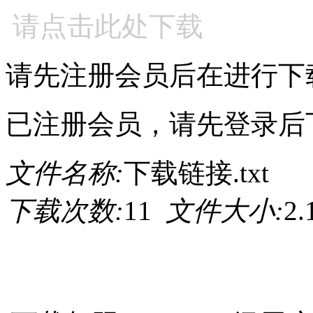
请点击此处下载
请先注册会员后在进行下
已注册会员，请先登录后
文件名称:
下载链接.txt
下载次数:
11
文件大小:
2