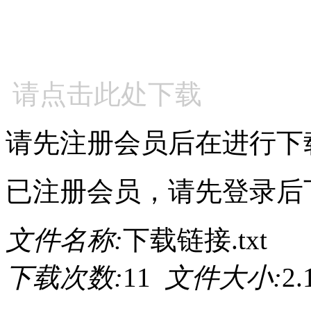
请点击此处下载
请先注册会员后在进行下
已注册会员，请先登录后
文件名称:
下载链接.txt
下载次数:
11
文件大小:
2