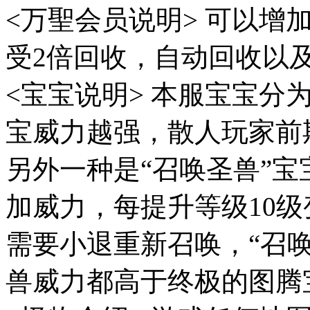
<万聖会员说明> 可以增加
受2倍回收，自动回收以
<宝宝说明> 本服宝宝分
宝威力越强，散人玩家前
另外一种是“召唤圣兽”
加威力，每提升等级10级
需要小退重新召唤，“召
兽威力都高于终极的图腾