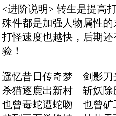
<进阶说明> 转生是提高
殊件都是加强人物属性的
打怪速度也越快，后期还
验！
====================
遥忆昔日传奇梦 剑影刀
杀猫逐鹿出新村 斩妖除
也曾毒蛇遭蛇吻 也曾矿