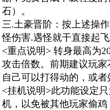
石）。
三.土豪晋阶：按上述操作
怪伤害.遇怪就干直接起飞
<重点说明> 转身最高为
攻击倍数。前期建议玩家
自己可以打得动的，或者
<挂机说明>此功能设定
机，以免被其他玩家偷鸡