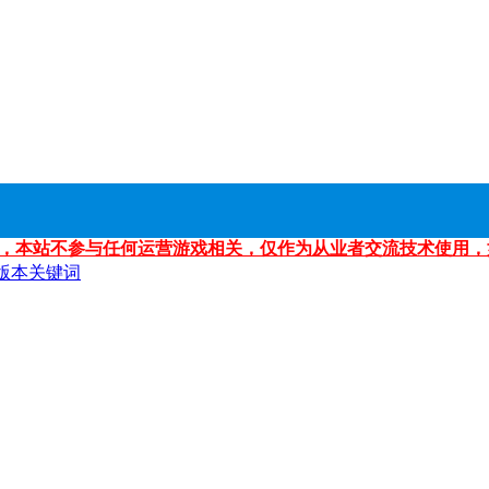
，本站不参与任何运营游戏相关，仅作为从业者交流技术使用，
版本关键词