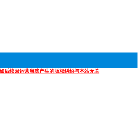
如后续因运营游戏产生的版权纠纷与本站无关