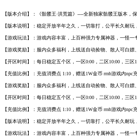
【版本介绍】：《骷髅王·洪荒篇》----全新独家骷髅王版本，
【版本说明】：稳定开放半年之久，一切靠打，公平长久耐玩，
【游戏玩法】：游戏内容丰富，上百种强力专属神器，一怪一专
【游戏奖励】：服内众多福利，上线送自动捡物、散人可白嫖
【开区时间】：每日稳定五个区，一区0:00，二区10:00，三区13:0
【充值比例】：充值消费点 1:10，赠送1W金币 rmb游戏内npc
【游戏奖励】：服内众多福利，上线送自动捡物、散人可白嫖
【开区时间】：每日稳定五个区，一区0:00，二区10:00，三区13:0
【充值比例】：充值消费点 1:10，赠送1W金币 rmb游戏内npc
【版本说明】：稳定开放半年之久，一切靠打，公平长久耐玩，
【游戏玩法】：游戏内容丰富，上百种强力专属神器，一怪一专