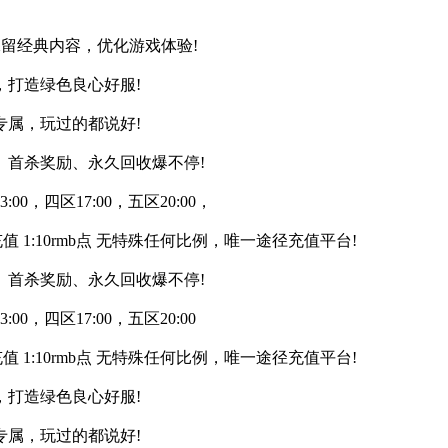
保留经典内容，优化游戏体验!
打造绿色良心好服!
属，玩过的都说好!
、首杀奖励、永久回收爆不停!
0，四区17:00，五区20:00，
充值 1:10rmb点 无特殊任何比例，唯一途径充值平台!
、首杀奖励、永久回收爆不停!
0，四区17:00，五区20:00
充值 1:10rmb点 无特殊任何比例，唯一途径充值平台!
打造绿色良心好服!
属，玩过的都说好!