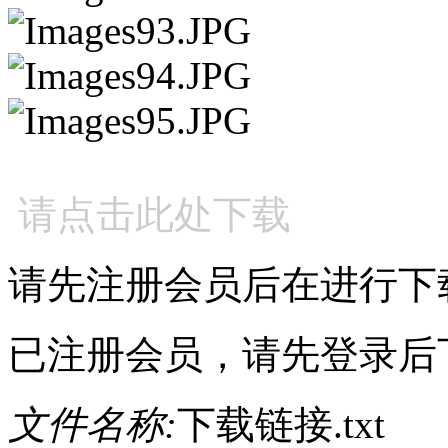
请点击此处下载
请先注册会员后在进行下
已注册会员，请先登录后
文件名称:
下载链接.txt