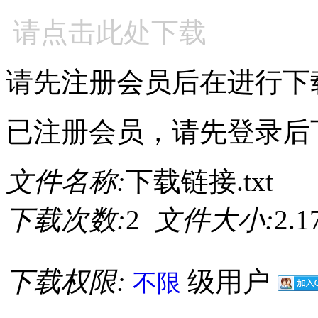
请点击此处下载
请先注册会员后在进行下
已注册会员，请先登录后
文件名称:
下载链接.txt
下载次数:
2
文件大小:
2.
下载权限:
级用户
不限