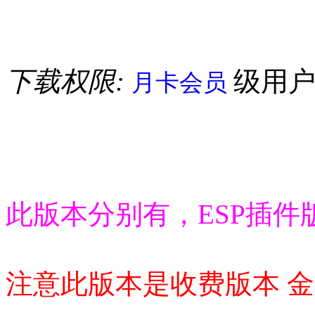
下载权限:
级用
月卡会员
此版本分别有，ESP插件
注意此版本是收费版本 金