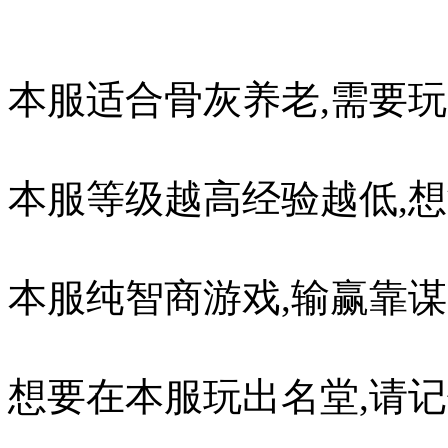
本服适合骨灰养老,需要
本服等级越高经验越低,想
本服纯智商游戏,输赢靠谋
想要在本服玩出名堂,请记