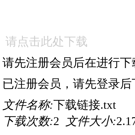
请点击此处下载
请先注册会员后在进行下
已注册会员，请先登录后
文件名称:
下载链接.txt
下载次数:
2
文件大小:
2.