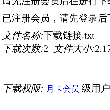
请先注册会员后在进行下
已注册会员，请先登录后
文件名称:
下载链接.txt
下载次数:
2
文件大小:
2.
下载权限:
级用
月卡会员