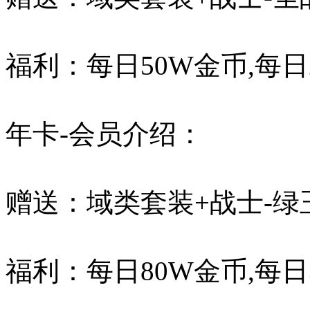
福利：每日50W金币,每日
年卡-会员介绍：
赠送：域类套装+战士-绿
福利：每日80W金币,每日