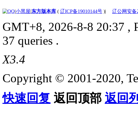
|
小黑屋
|
东方版本库
(
辽ICP备19010144号
)
|
辽公网安备210
GMT+8, 2026-8-8 20:37
, 
37 queries .
X3.4
Copyright © 2001-2020, Te
快速回复
返回顶部
返回