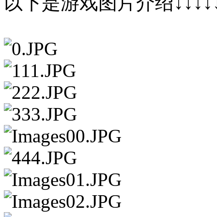
以下是游戏图片介绍↓↓↓↓↓↓↓↓↓