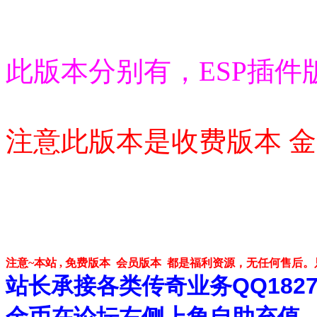
此版本分别有，ESP插件
注意此版本是收费版本 金
注意~本站 , 免费版本 会员版本 都是福利资源，无任何售后
站长承接各类传奇业务QQ182748
金币在论坛右侧上角自助充值