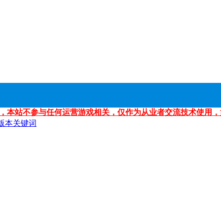
，本站不参与任何运营游戏相关，仅作为从业者交流技术使用，
版本关键词