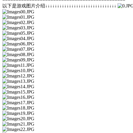
==============================================
以下是游戏图片介绍↓↓↓↓↓↓↓↓↓↓↓↓↓↓↓↓↓↓↓↓↓↓↓↓↓↓↓↓↓↓