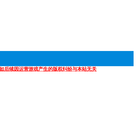
如后续因运营游戏产生的版权纠纷与本站无关