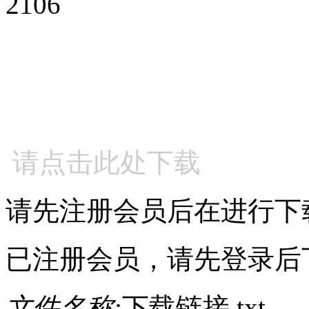
2106
请点击此处下载
请先注册会员后在进行下
已注册会员，请先登录后
文件名称:
下载链接.txt