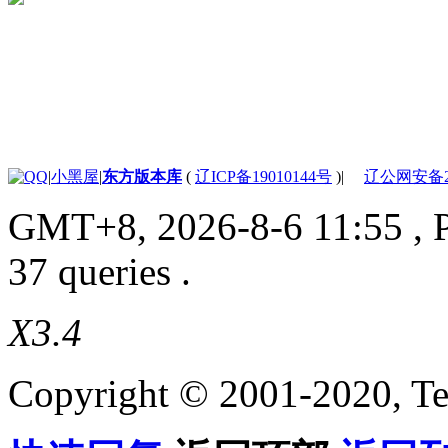
|
小黑屋
|
东方版本库
(
辽ICP备19010144号
)
|
辽公网安备210
GMT+8, 2026-8-6 11:55
, 
37 queries .
X3.4
Copyright © 2001-2020, Te