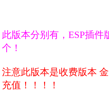
此版本分别有，ESP插件
个！
注意此版本是收费版本 金
充值！！！！