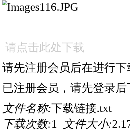
请点击此处下载
请先注册会员后在进行下
已注册会员，请先登录后
文件名称:
下载链接.txt
下载次数:
1
文件大小:
2.