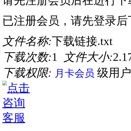
请先注册会员后在进行下
已注册会员，请先登录后
文件名称:
下载链接.txt
下载次数:
1
文件大小:
2.
下载权限:
级用
月卡会员