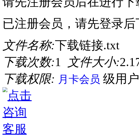
请先注册会员后在进行下
已注册会员，请先登录后
文件名称:
下载链接.txt
下载次数:
1
文件大小:
2.
下载权限:
级用
月卡会员