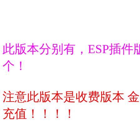
此版本分别有，ESP插件
个！
注意此版本是收费版本 金
充值！！！！