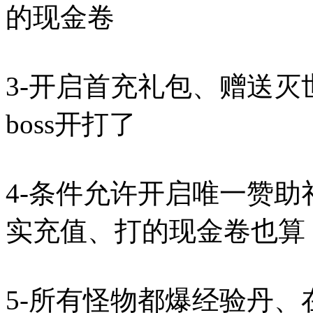
的现金卷
3-开启首充礼包、赠送
boss开打了
4-条件允许开启唯一赞
实充值、打的现金卷也算
5-所有怪物都爆经验丹、