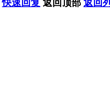
快速回复
返回顶部
返回