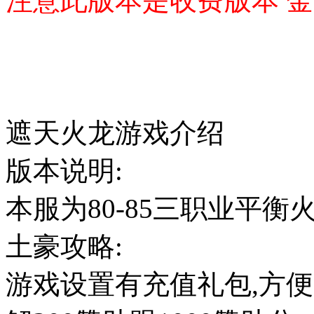
注意此版本是收费版本 金
遮天火龙游戏介绍
版本说明:
本服为80-85三职业平衡
土豪攻略:
游戏设置有充值礼包,方