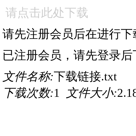
请点击此处下载
请先注册会员后在进行下
已注册会员，请先登录后
文件名称:
下载链接.txt
下载次数:
1
文件大小:
2.