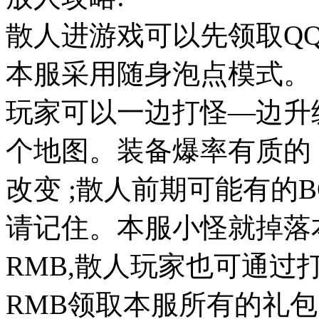
散人进游戏可以先领取Q
本服采用随身泡点模式。
玩家可以一边打怪—边升
个地图。装备爆率有质的
改变 ;散人前期可能有的B
请记住。本服小怪就掉落本
RMB,散人玩家也可通过
RMB领取本服所有的礼包