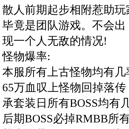
散人前期起步相附惹助玩
毕竟是团队游戏。不会出
现一个人无敌的情况!
怪物爆率:
本服所有上古怪物均有几率
65万血叹上怪物回掉落传
承套装日所有BOSS均有
后期BOSS必掉RMBB