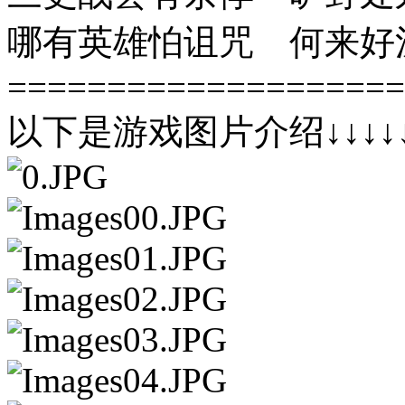
哪有英雄怕诅咒 何来好
====================
以下是游戏图片介绍↓↓↓↓↓↓↓↓↓