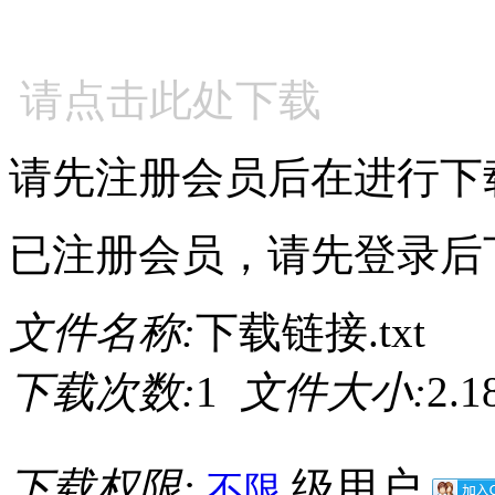
请点击此处下载
请先注册会员后在进行下
已注册会员，请先登录后
文件名称:
下载链接.txt
下载次数:
1
文件大小:
2.
下载权限:
级用户
不限