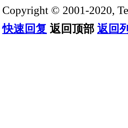
Copyright © 2001-2020, Te
快速回复
返回顶部
返回