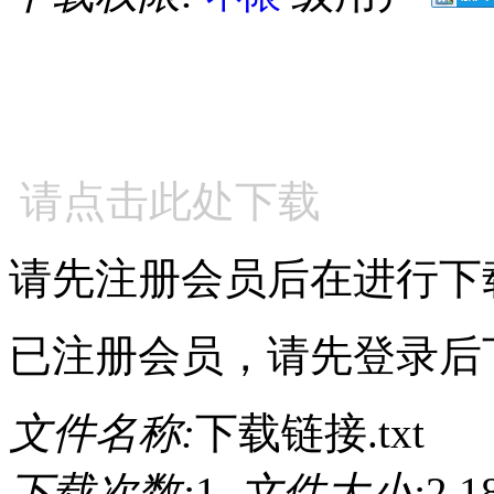
请点击此处下载
请先注册会员后在进行下
已注册会员，请先登录后
文件名称:
下载链接.txt
下载次数:
1
文件大小:
2.