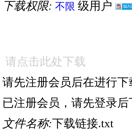
下载权限:
级用户
不限
请点击此处下载
请先注册会员后在进行下
已注册会员，请先登录后
文件名称:
下载链接.txt