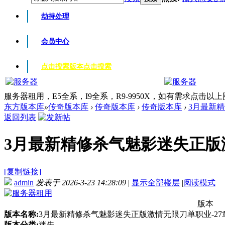
劫持处理
会员中心
点击搜索版本
点击搜索
服务器租用，E5全系，I9全系，R9-9950X，如有需求点击以
东方版本库
»
传奇版本库
›
传奇版本库
›
传奇版本库
›
3月最新精
返回列表
3月最新精修杀气魅影迷失正版激情
[复制链接]
admin
发表于 2026-3-23 14:28:09
|
显示全部楼层
|
阅读模式
版本
版本名称:
3月最新精修杀气魅影迷失正版激情无限刀单职业-27章
版本分类:
迷失