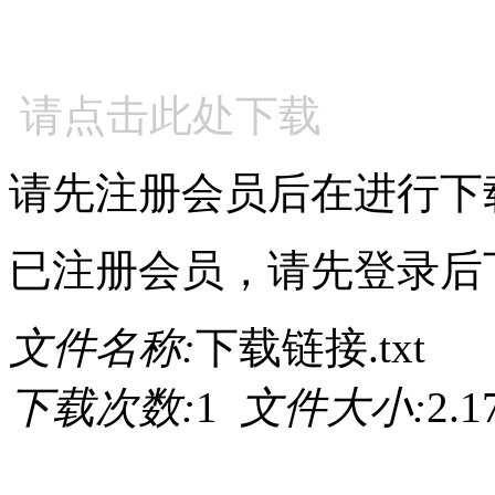
请点击此处下载
请先注册会员后在进行下
已注册会员，请先登录后
文件名称:
下载链接.txt
下载次数:
1
文件大小:
2.