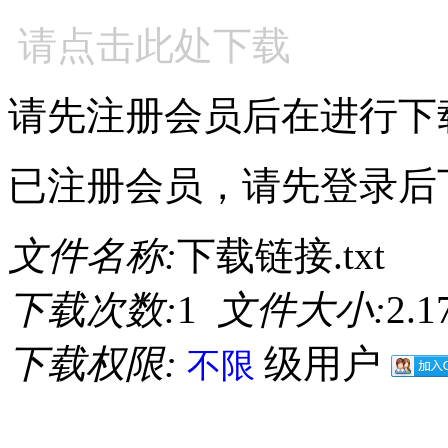
请点击此处下载
请先注册会员后在进行下
已注册会员，请先登录后
文件名称:
下载链接.txt
下载次数:
1
文件大小:
2.
下载权限:
级用户
不限