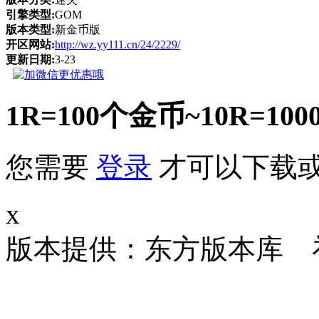
引擎类型:
GOM
版本类型:
新金币版
开区网站:
http://wz.yy111.cn/24/2229/
更新日期:
3-23
1R=100个金币~10R
您需要
登录
才可以下载
x
版本提供：东方版本库 补丁大小