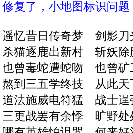
修复了，小地图标识问题
遥忆昔日传奇梦 剑影刀
杀猫逐鹿出新村 斩妖除
也曾毒蛇遭蛇吻 也曾矿
熬到三五学终技 从此天
道法施威电符猛 战士逞
三更战罢有余悸 旷野处
哪有英雄怕诅咒 何来好