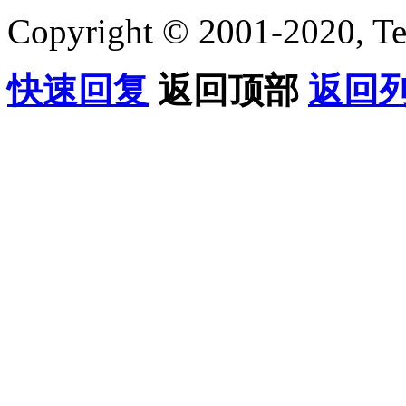
Copyright © 2001-2020, Te
快速回复
返回顶部
返回