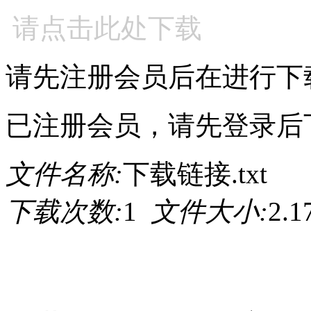
请点击此处下载
请先注册会员后在进行下
已注册会员，请先登录后
文件名称:
下载链接.txt
下载次数:
1
文件大小:
2.