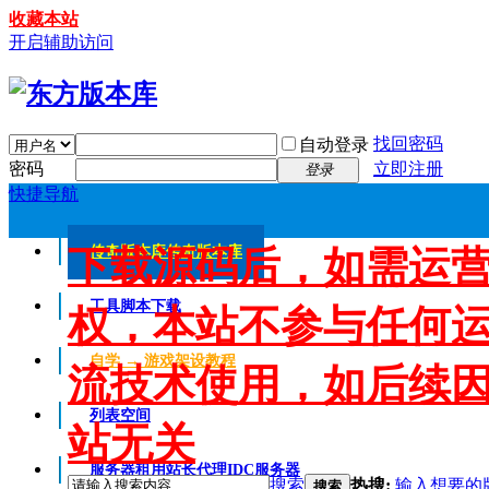
收藏本站
开启辅助访问
找回密码
自动登录
密码
立即注册
登录
快捷导航
下载源码后，如需运
传奇版本库
传奇版本库
工具脚本下载
权，本站不参与任何
自学 → 游戏架设教程
流技术使用，如后续
列表空间
站无关
服务器租用
站长代理IDC服务器
搜索
热搜:
输入想要的
搜索