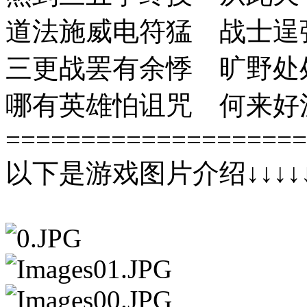
道法施威电符猛 战士逞
三更战罢有余悸 旷野处
哪有英雄怕诅咒 何来好
====================
以下是游戏图片介绍↓↓↓↓↓↓↓↓↓