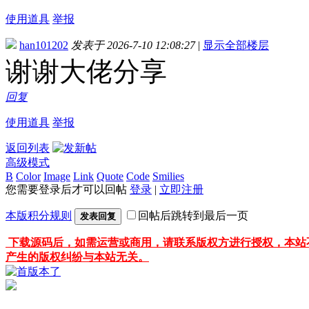
使用道具
举报
han101202
发表于 2026-7-10 12:08:27
|
显示全部楼层
谢谢大佬分享
回复
使用道具
举报
返回列表
高级模式
B
Color
Image
Link
Quote
Code
Smilies
您需要登录后才可以回帖
登录
|
立即注册
本版积分规则
回帖后跳转到最后一页
发表回复
下载源码后，如需运营或商用，请联系版权方进行授权，本站
产生的版权纠纷与本站无关。