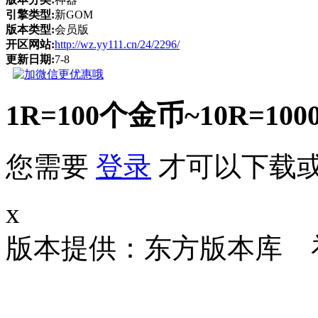
引擎类型:
新GOM
版本类型:
会员版
开区网站:
http://wz.yy111.cn/24/2296/
更新日期:
7-8
1R=100个金币~10R
您需要
登录
才可以下载
x
版本提供：东方版本库 补丁大小