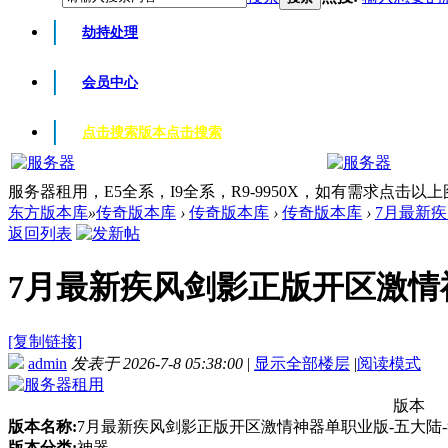
劫持处理
会员中心
点击搜索版本
点击搜索
服务器租用，E5全系，I9全系，R9-9950X，如有需求点击以
东方版本库
»
传奇版本库
›
传奇版本库
›
传奇版本库
›
7月最新疾
返回列表
7月最新疾风剑影正版开区激情神
[复制链接]
admin
发表于 2026-7-8 05:38:00
|
显示全部楼层
|
阅读模式
版本
版本名称:
7月最新疾风剑影正版开区激情神器单职业版-五大陆-
版本分类:
神器