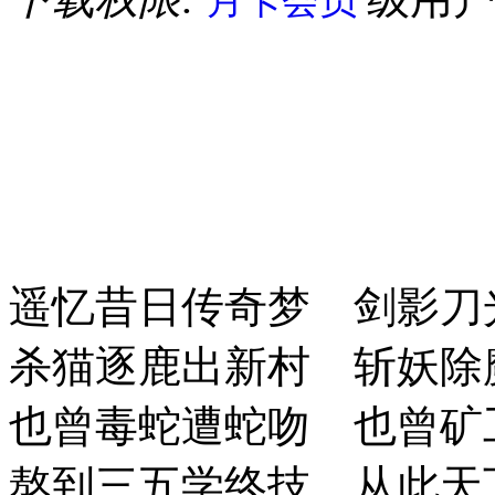
月卡会员
遥忆昔日传奇梦 剑影刀
杀猫逐鹿出新村 斩妖除
也曾毒蛇遭蛇吻 也曾矿
熬到三五学终技 从此天