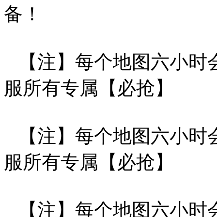
备！
【注】每个地图六小时会刷
服所有专属【必抢】
【注】每个地图六小时会刷
服所有专属【必抢】
【注】每个地图六小时会刷