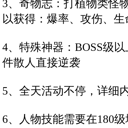
3、奇物志：打植物类怪
以获得：爆率、攻伤、生
4、特殊神器：BOSS
件散人直接逆袭
5、全天活动不停，详细
6、人物技能需要在180