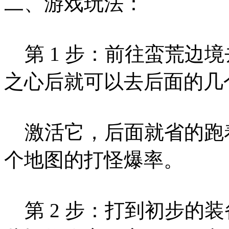
二、游戏玩法：
第 1 步：前往蛮荒边
之心后就可以去后面的几
激活它，后面就省的跑
个地图的打怪爆率。
第 2 步：打到初步的装