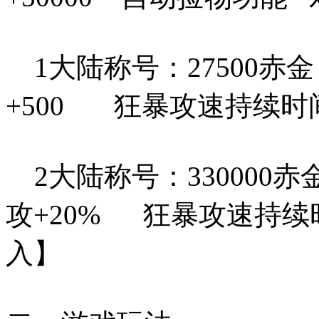
1大陆称号：27500赤金
+500 狂暴攻速持续时间
2大陆称号：330000赤
攻+20% 狂暴攻速持续
入】