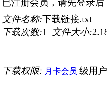
已注册会员，请先登录后
文件名称:
下载链接.txt
下载次数:
1
文件大小:
2.
下载权限:
级用
月卡会员