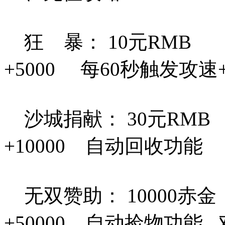
狂 暴： 10元RMB 
+5000 每60秒触发攻速
沙城捐献： 30元RMB
+10000 自动回收功能
无双赞助： 10000赤
+50000 自动捡物功能 