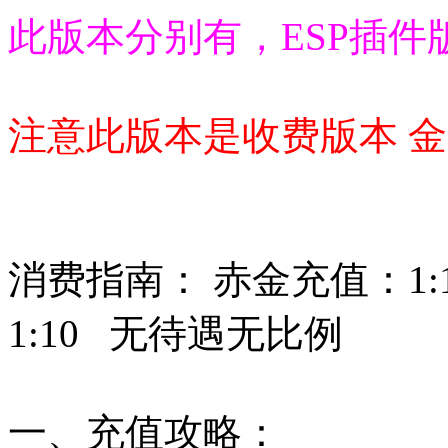
此版本分别有，ESP插件
注意此版本是收费版本 金
消费指南： 赤金充值：1:
1:10 无待遇无比例
一、充值攻略：