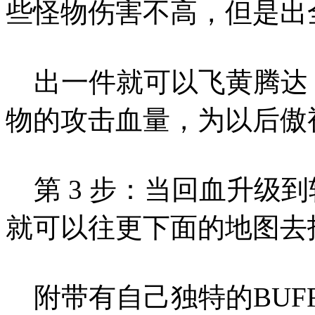
些怪物伤害不高，但是出
出一件就可以飞黄腾达
物的攻击血量，为以后傲
第 3 步：当回血升级
就可以往更下面的地图去
附带有自己独特的BUF