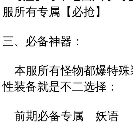
服所有专属【必抢】
三、必备神器：
本服所有怪物都爆特殊
性装备就是不二选择：
前期必备专属 妖语 