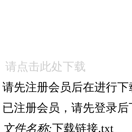
请点击此处下载
请先注册会员后在进行下
已注册会员，请先登录后
文件名称:
下载链接.txt