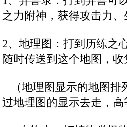
1、异兽录：打到异兽可
之力附神，获得攻击力、
2、地理图：打到历练之
随时传送到这个地图，收
（地理图显示的地图排列
过地理图的显示去走，高