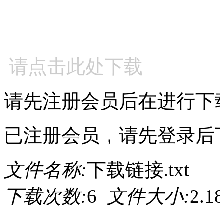
请点击此处下载
请先注册会员后在进行下
已注册会员，请先登录后
文件名称:
下载链接.txt
下载次数:
6
文件大小:
2.