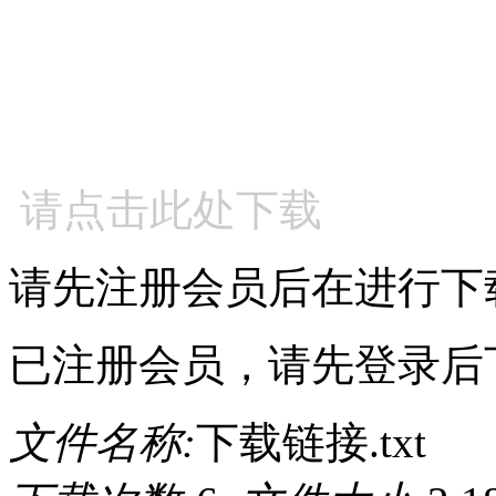
请点击此处下载
请先注册会员后在进行下
已注册会员，请先登录后
文件名称:
下载链接.txt