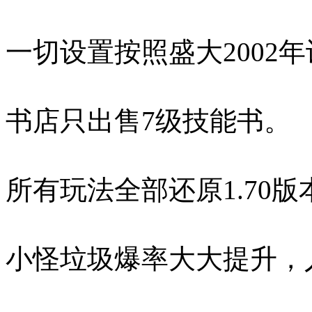
一切设置按照盛大2002
书店只出售7级技能书。
所有玩法全部还原1.70
小怪垃圾爆率大大提升，