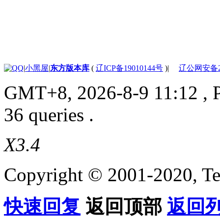
|
小黑屋
|
东方版本库
(
辽ICP备19010144号
)
|
辽公网安备210
GMT+8, 2026-8-9 11:12
, 
36 queries .
X3.4
Copyright © 2001-2020, Te
快速回复
返回顶部
返回