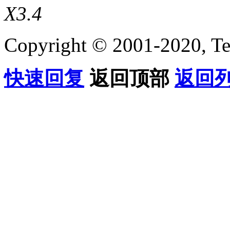
X3.4
Copyright © 2001-2020, Te
快速回复
返回顶部
返回