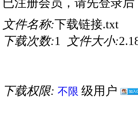
已注册会员，请先登录后
文件名称:
下载链接.txt
下载次数:
1
文件大小:
2.
下载权限:
级用户
不限