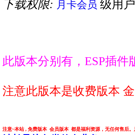
下载权限:
级用
月卡会员
此版本分别有，ESP插件
注意此版本是收费版本 金
注意~本站 , 免费版本 会员版本 都是福利资源，无任何售后