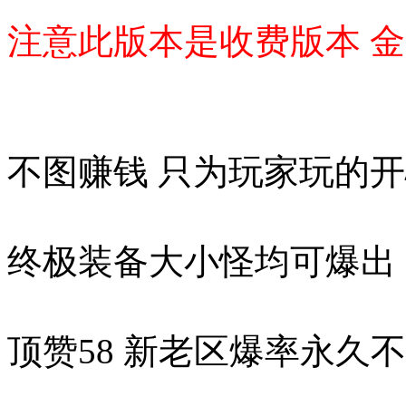
注意此版本是收费版本 金
不图赚钱 只为玩家玩的
终极装备大小怪均可爆出
顶赞58 新老区爆率永久