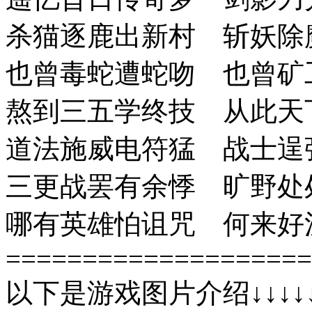
杀猫逐鹿出新村 斩妖除
也曾毒蛇遭蛇吻 也曾矿
熬到三五学终技 从此天
道法施威电符猛 战士逞
三更战罢有余悸 旷野处
哪有英雄怕诅咒 何来好
====================
以下是游戏图片介绍↓↓↓↓↓↓↓↓↓