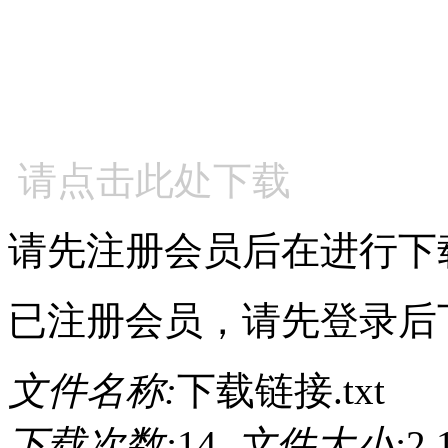
请点击此处下载
请先注册会员后在进行下
已注册会员，请先登录后
文件名称:
下载链接.txt
下载次数:
14
文件大小:
2