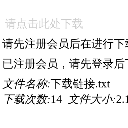
请点击此处下载
请先注册会员后在进行下
已注册会员，请先登录后
文件名称:
下载链接.txt
下载次数:
14
文件大小:
2