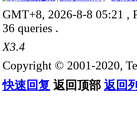
GMT+8, 2026-8-8 05:21
, 
36 queries .
X3.4
Copyright © 2001-2020, Te
快速回复
返回顶部
返回