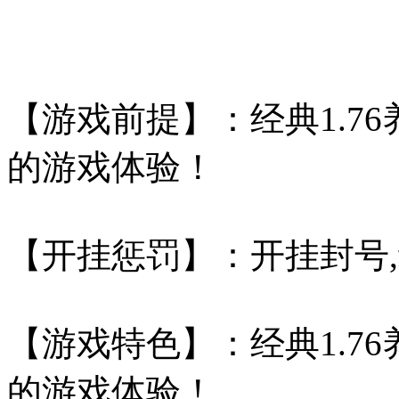
【游戏前提】：经典1.7
的游戏体验！
【开挂惩罚】：开挂封号
【游戏特色】：经典1.7
的游戏体验！