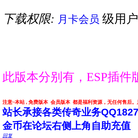
下载权限:
级用
月卡会员
此版本分别有，ESP插件
注意~本站 , 免费版本 会员版本 都是福利资源，无任何售后
站长承接各类传奇业务QQ182748
金币在论坛右侧上角自助充值
回复