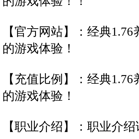
的游戏体验！！
【官方网站】：经典1.7
的游戏体验！
【充值比例】：经典1.7
的游戏体验！
【职业介绍】：职业介绍