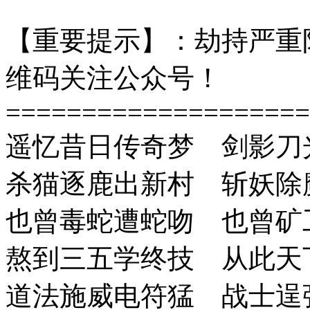
【重要提示】：劫持严重
维码关注公众号！
====================
遥忆昔日传奇梦 剑影刀
杀猫逐鹿出新村 斩妖除
也曾毒蛇遭蛇吻 也曾矿
熬到三五学终技 从此天
道法施威电符猛 战士逞