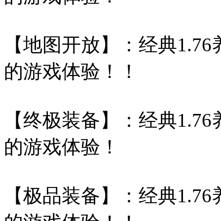
【地图开放】：经典1.7
的游戏体验！！
【终极装备】：经典1.7
的游戏体验！
【极品装备】：经典1.7