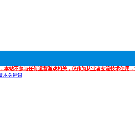
，本站不参与任何运营游戏相关，仅作为从业者交流技术使用，
版本关键词