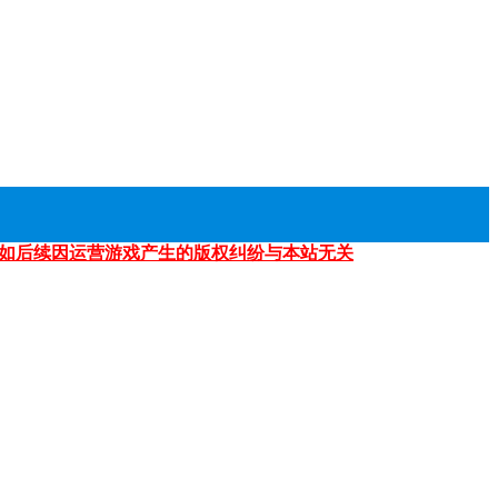
如后续因运营游戏产生的版权纠纷与本站无关