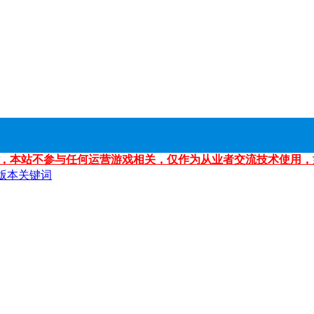
，本站不参与任何运营游戏相关，仅作为从业者交流技术使用，
版本关键词