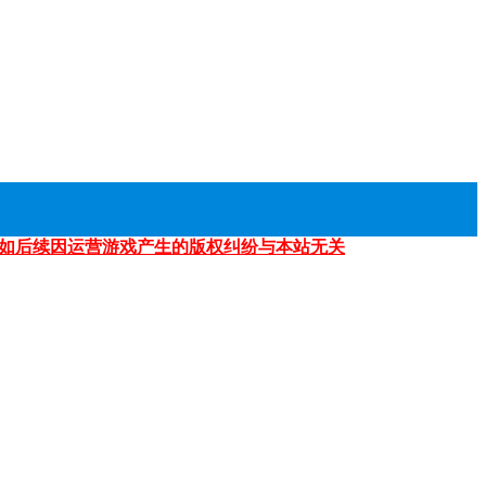
如后续因运营游戏产生的版权纠纷与本站无关