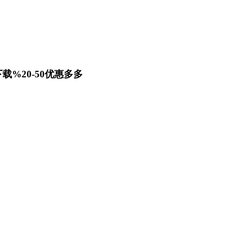
载%20-50优惠多多