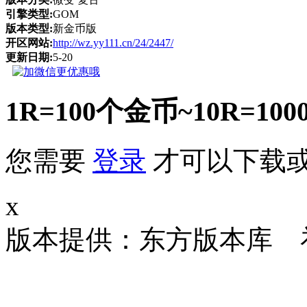
引擎类型:
GOM
版本类型:
新金币版
开区网站:
http://wz.yy111.cn/24/2447/
更新日期:
5-20
1R=100个金币~10R
您需要
登录
才可以下载
x
版本提供：东方版本库 补丁大小