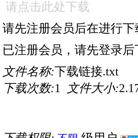
请点击此处下载
请先注册会员后在进行下
已注册会员，请先登录后
文件名称:
下载链接.txt
下载次数:
1
文件大小:
2.
下载权限:
级用户