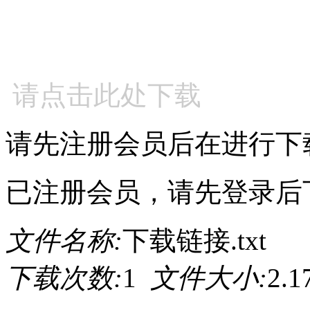
请点击此处下载
请先注册会员后在进行下
已注册会员，请先登录后
文件名称:
下载链接.txt
下载次数:
1
文件大小:
2.