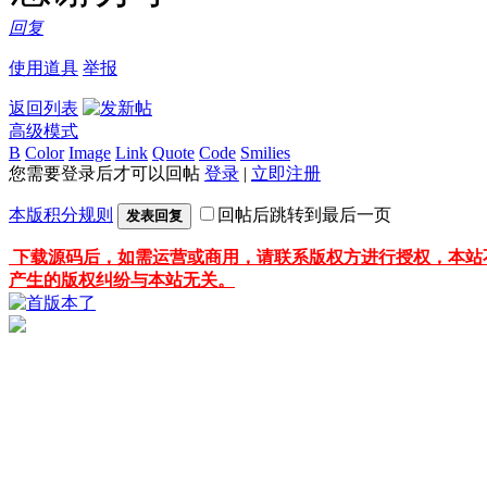
回复
使用道具
举报
返回列表
高级模式
B
Color
Image
Link
Quote
Code
Smilies
您需要登录后才可以回帖
登录
|
立即注册
本版积分规则
回帖后跳转到最后一页
发表回复
下载源码后，如需运营或商用，请联系版权方进行授权，本站
产生的版权纠纷与本站无关。