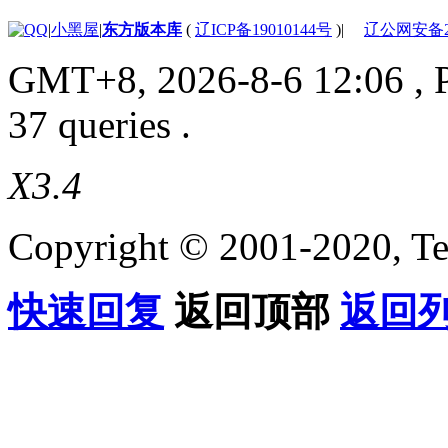
|
小黑屋
|
东方版本库
(
辽ICP备19010144号
)
|
辽公网安备210
GMT+8, 2026-8-6 12:06
, 
37 queries .
X3.4
Copyright © 2001-2020, Te
快速回复
返回顶部
返回