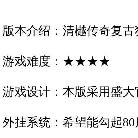
版本介绍：清樾传奇复古
游戏难度：★★★★
游戏设计：本版采用盛大
外挂系统：希望能勾起8