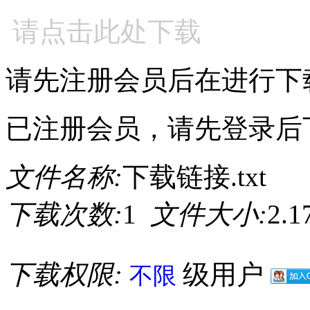
请点击此处下载
请先注册会员后在进行下
已注册会员，请先登录后
文件名称:
下载链接.txt
下载次数:
1
文件大小:
2.
下载权限:
级用户
不限