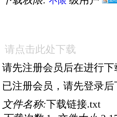
不限
请点击此处下载
请先注册会员后在进行下
已注册会员，请先登录后
文件名称:
下载链接.txt