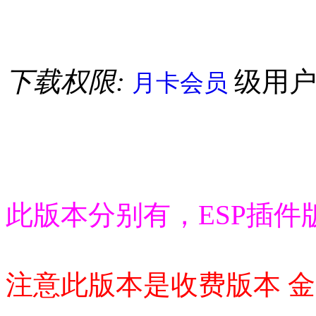
下载权限:
级用
月卡会员
此版本分别有，ESP插件
注意此版本是收费版本 金