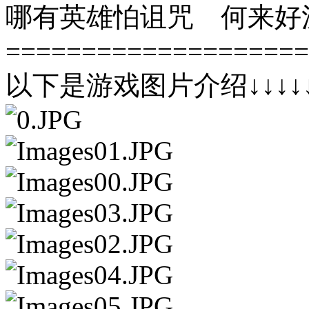
哪有英雄怕诅咒 何来好
====================
以下是游戏图片介绍↓↓↓↓↓↓↓↓↓