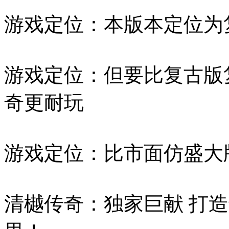
游戏定位：本版本定位为
游戏定位：但要比复古版
奇更耐玩
游戏定位：比市面仿盛大
清樾传奇：独家巨献 打