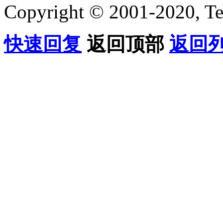
Copyright © 2001-2020, Te
快速回复
返回顶部
返回