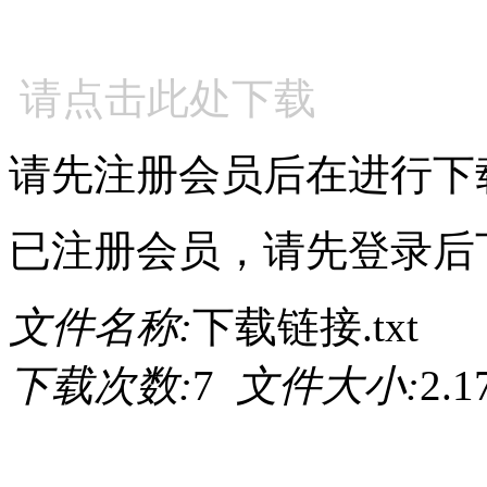
请点击此处下载
请先注册会员后在进行下
已注册会员，请先登录后
文件名称:
下载链接.txt
下载次数:
7
文件大小:
2.