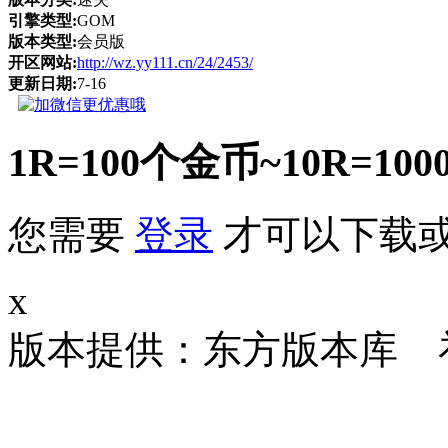
引擎类型:
GOM
版本类型:
会员版
开区网站:
http://wz.yy111.cn/24/2453/
更新日期:
7-16
1R=100个金币~10R
您需要
登录
才可以下载
x
版本提供：东方版本库 补丁大小