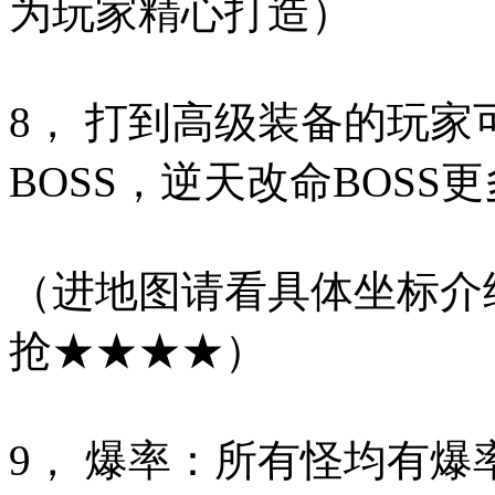
为玩家精心打造）
8， 打到高级装备的玩
BOSS，逆天改命BOS
（进地图请看具体坐标介
抢★★★★）
9， 爆率：所有怪均有