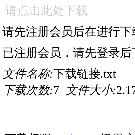
请点击此处下载
请先注册会员后在进行下
已注册会员，请先登录后
文件名称:
下载链接.txt
下载次数:
7
文件大小:
2.