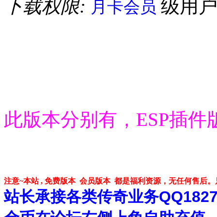
下载权限:
级用
月卡会员
此版本分别有，ESP插件
注意~本站 , 免费版本 会员版本 都是福利资源，无任何售后
站长承接各类传奇业务QQ182748