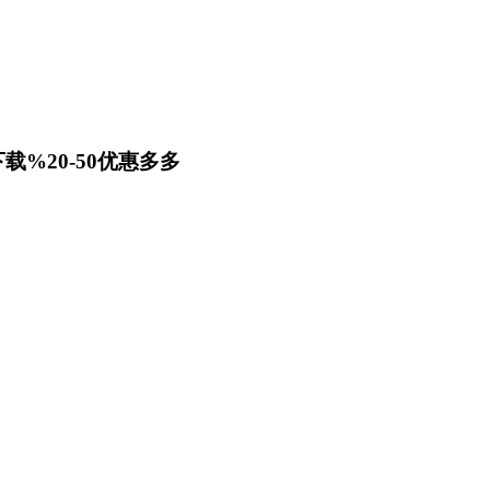
载%20-50优惠多多