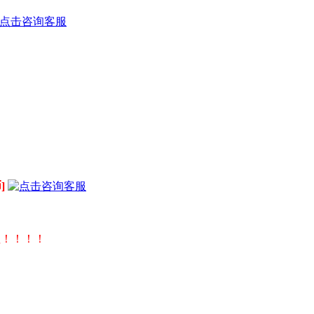
]
值！！！！