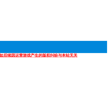
如后续因运营游戏产生的版权纠纷与本站无关