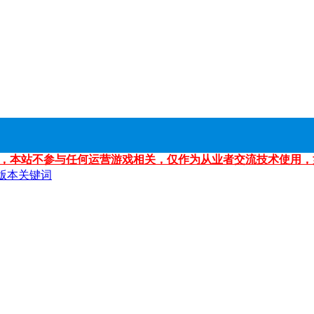
，本站不参与任何运营游戏相关，仅作为从业者交流技术使用，
版本关键词