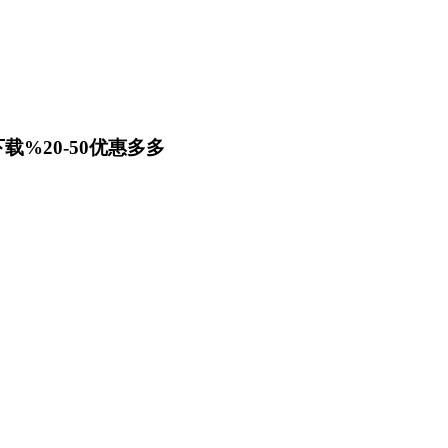
载%20-50优惠多多