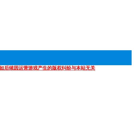
如后续因运营游戏产生的版权纠纷与本站无关