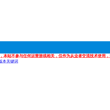
，本站不参与任何运营游戏相关，仅作为从业者交流技术使用，
版本关键词