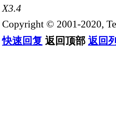
X3.4
Copyright © 2001-2020, Te
快速回复
返回顶部
返回