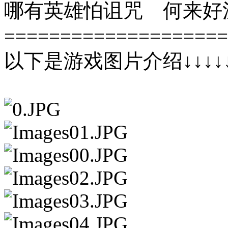
哪有英雄怕诅咒 何来好
====================
以下是游戏图片介绍↓↓↓↓↓↓↓↓↓