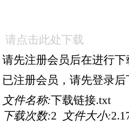
请点击此处下载
请先注册会员后在进行下
已注册会员，请先登录后
文件名称:
下载链接.txt
下载次数:
2
文件大小:
2.