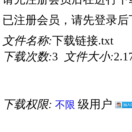
已注册会员，请先登录后
文件名称:
下载链接.txt
下载次数:
3
文件大小:
2.
下载权限:
级用户
不限