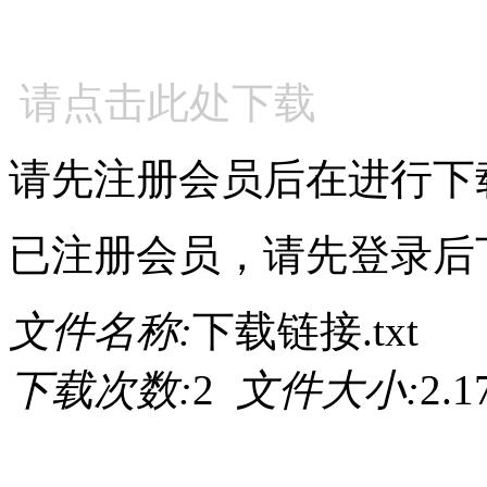
请点击此处下载
请先注册会员后在进行下
已注册会员，请先登录后
文件名称:
下载链接.txt
下载次数:
2
文件大小:
2.