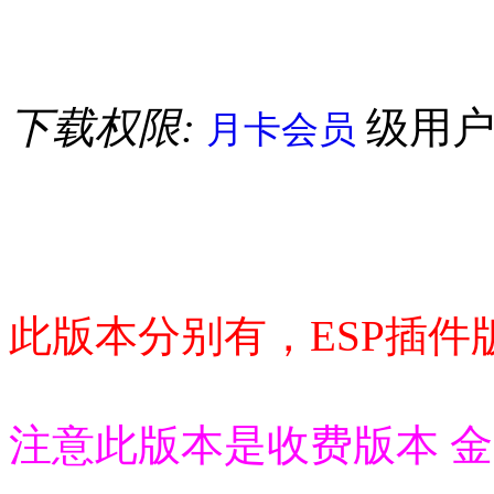
下载权限:
级用
月卡会员
此版本分别有，ESP插件
注意此版本是收费版本 金