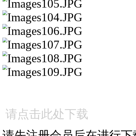
请点击此处下载
请先注册会员后在进行下