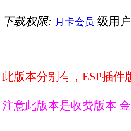
下载权限:
级用
月卡会员
此版本分别有，ESP插件
注意此版本是收费版本 金