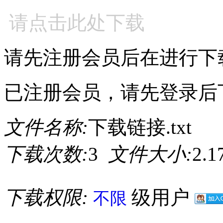
请点击此处下载
请先注册会员后在进行下
已注册会员，请先登录后
文件名称:
下载链接.txt
下载次数:
3
文件大小:
2.
下载权限:
级用户
不限