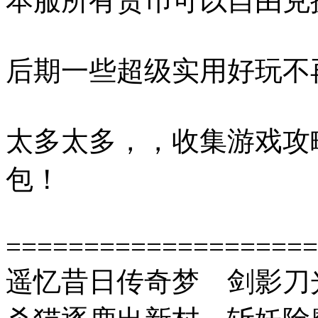
本服所有货币可以自由兑
后期一些超级实用好玩不
太多太多，，收集游戏攻略
包！
====================
遥忆昔日传奇梦 剑影刀