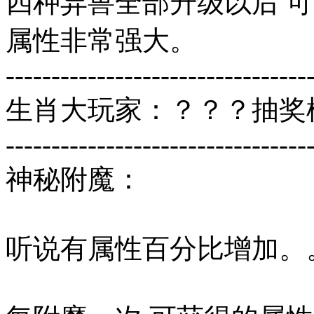
四种异兽全部升级以后 可
属性非常强大。
---------------------------------
生肖大玩家：？？？抽奖模
---------------------------------
神秘附魔：
听说有属性百分比增加。