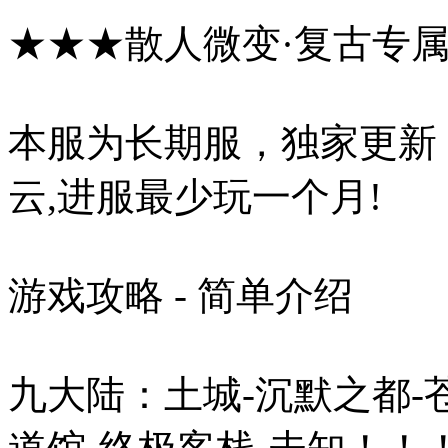
★★★散人微变·复古专
本服为长期服，独家更新
云,进服最少玩一个月!
游戏攻略 - 简单介绍
九大陆：土城-沉默之都-