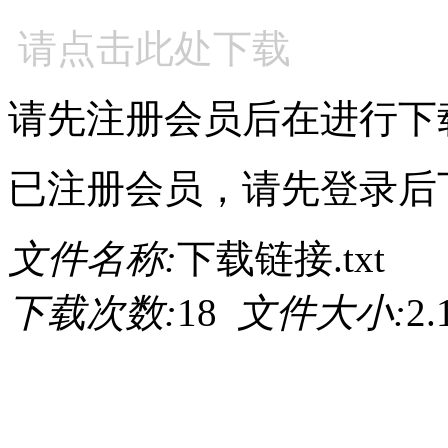
请点击此处下载
请先注册会员后在进行下
已注册会员，请先登录后
文件名称:
下载链接.txt
下载次数:
18
文件大小:
2