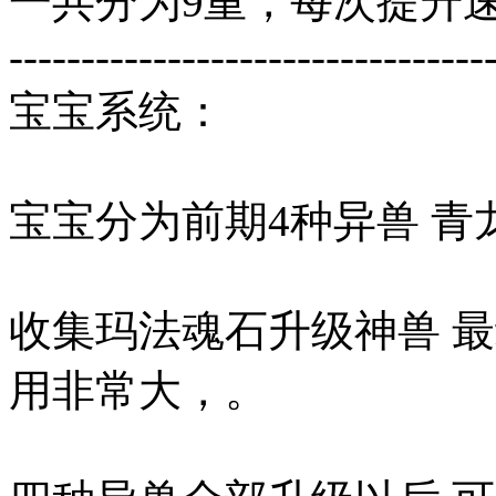
一共分为9重，每次提升
---------------------------------
宝宝系统：
宝宝分为前期4种异兽 青龙
收集玛法魂石升级神兽 最
用非常大，。