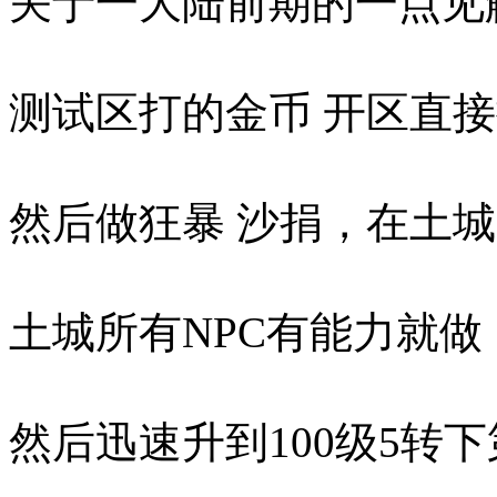
关于一大陆前期的一点见
测试区打的金币 开区直接
然后做狂暴 沙捐，在土
土城所有NPC有能力就做
然后迅速升到100级5转