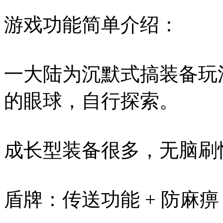
游戏功能简单介绍：
一大陆为沉默式搞装备玩
的眼球，自行探索。
成长型装备很多，无脑刷
盾牌：传送功能 + 防麻痹 