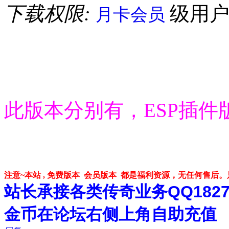
下载权限:
级用
月卡会员
此版本分别有，ESP插件
注意~本站 , 免费版本 会员版本 都是福利资源，无任何售后
站长承接各类传奇业务QQ182748
金币在论坛右侧上角自助充值