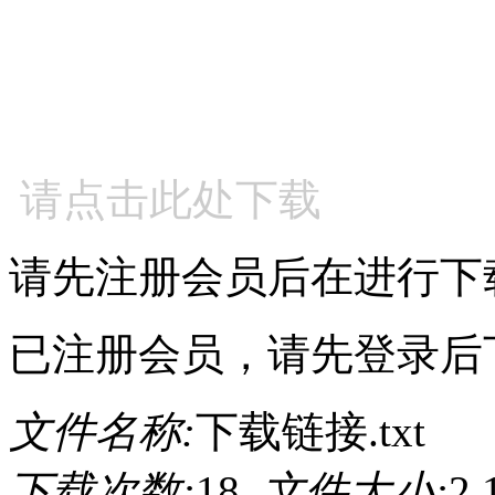
请点击此处下载
请先注册会员后在进行下
已注册会员，请先登录后
文件名称:
下载链接.txt
下载次数:
18
文件大小:
2