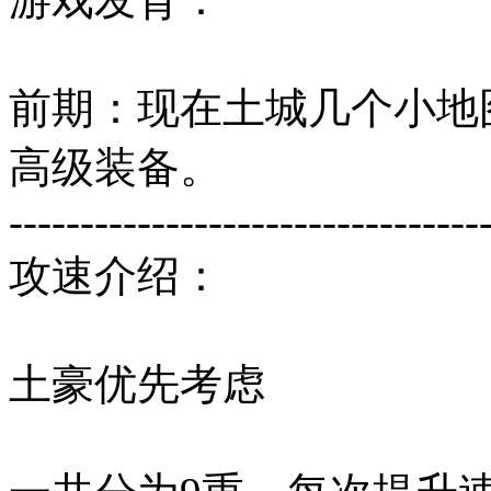
前期：现在土城几个小地
高级装备。
---------------------------------
攻速介绍：
土豪优先考虑