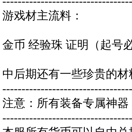
---------------------------------
游戏材主流料：
金币 经验珠 证明（起号
中后期还有一些珍贵的材
---------------------------------
注意：所有装备专属神器
---------------------------------