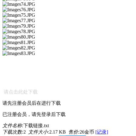
请点击此处下载
请先注册会员后在进行下载
已注册会员，请先登录后下载
文件名称:
下载链接.txt
下载次数:
2
文件大小:
2.17 KB
售价:
26金币
[记录]