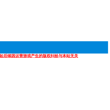
如后续因运营游戏产生的版权纠纷与本站无关