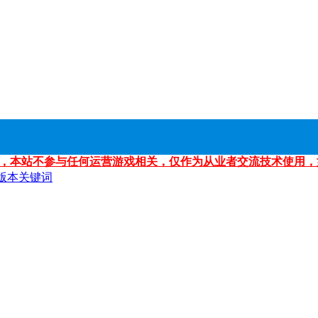
，本站不参与任何运营游戏相关，仅作为从业者交流技术使用，
版本关键词