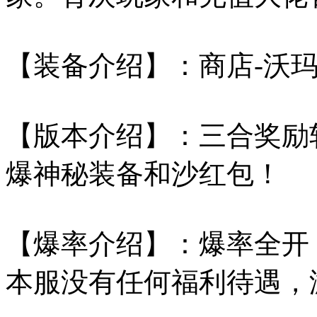
【装备介绍】：商店-沃玛-
【版本介绍】：三合奖励
爆神秘装备和沙红包！
【爆率介绍】：爆率全开
本服没有任何福利待遇，