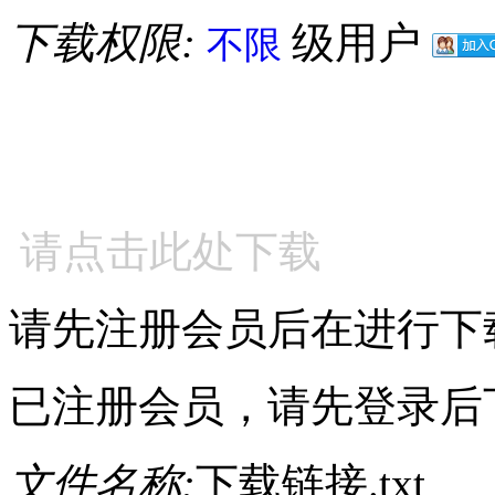
下载权限:
级用户
不限
请点击此处下载
请先注册会员后在进行下
已注册会员，请先登录后
文件名称:
下载链接.txt