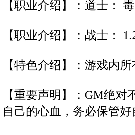
【职业介绍】：道士： 毒-
【职业介绍】：战士： 1.
【特色介绍】：游戏内所
【重要声明】：GM绝对
自己的心血，务必保管好