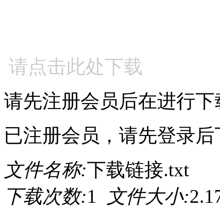
请点击此处下载
请先注册会员后在进行下
已注册会员，请先登录后
文件名称:
下载链接.txt
下载次数:
1
文件大小:
2.