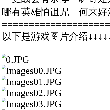
哪有英雄怕诅咒 何来好
====================
以下是游戏图片介绍↓↓↓↓↓↓↓↓↓