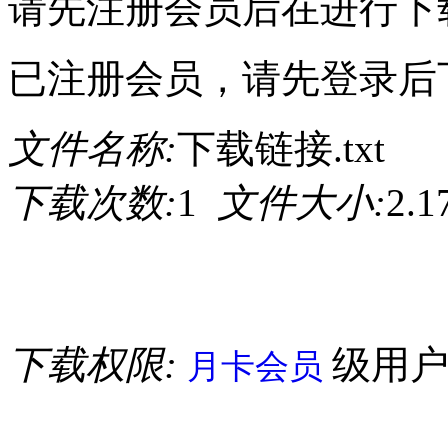
请先注册会员后在进行下
已注册会员，请先登录后
文件名称:
下载链接.txt
下载次数:
1
文件大小:
2.
下载权限:
级用
月卡会员