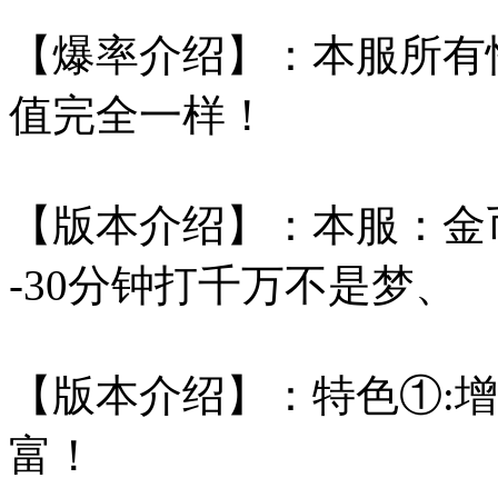
【爆率介绍】：本服所有
值完全一样！
【版本介绍】：本服：金
-30分钟打千万不是梦、
【版本介绍】：特色①:增
富！