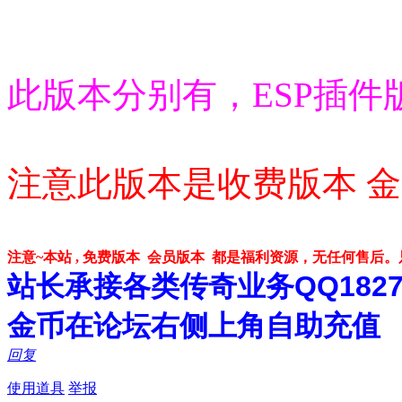
此版本分别有，ESP插件
注意此版本是收费版本 金
注意~本站 , 免费版本 会员版本 都是福利资源，无任何售后
站长承接各类传奇业务QQ182748
金币在论坛右侧上角自助充值
回复
使用道具
举报