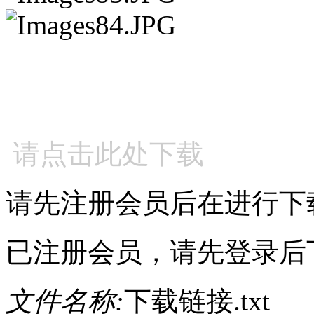
请点击此处下载
请先注册会员后在进行下
已注册会员，请先登录后
文件名称:
下载链接.txt