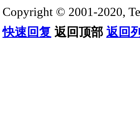
Copyright © 2001-2020, Te
快速回复
返回顶部
返回