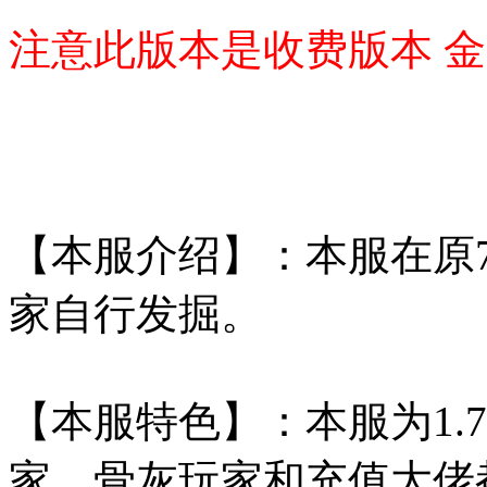
注意此版本是收费版本 金
【本服介绍】：本服在原
家自行发掘。
【本服特色】：本服为1.7
家。骨灰玩家和充值大佬